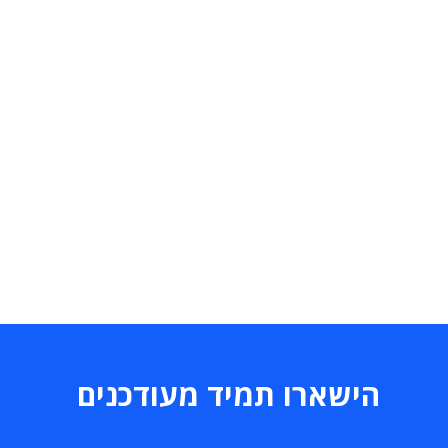
הישארו תמיד מעודכנים