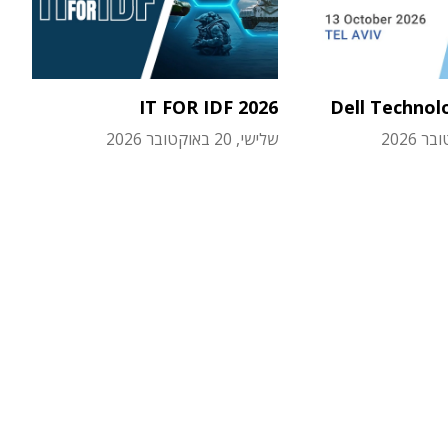
IT FOR IDF 2026
Dell Technol
שלישי, 20 באוקטובר 2026