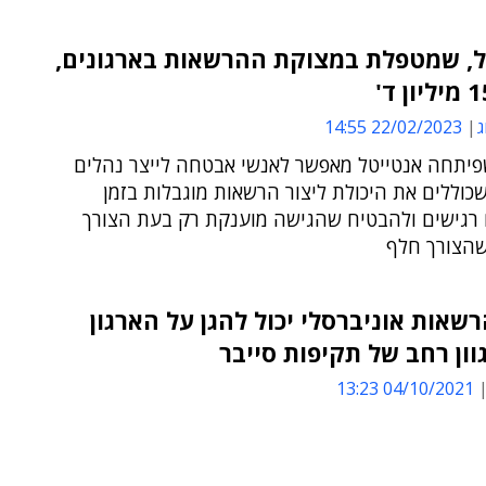
ל, שמטפלת במצוקת ההרשאות בארגונים,
ג
22/02/2023 14:55
פיתחה אנטייטל מאפשר לאנשי אבטחה לייצר נהלים
שכוללים את היכולת ליצור הרשאות מוגבלות בזמן
רגישים ולהבטיח שהגישה מוענקת רק בעת הצורך
שהצורך חלף
רשאות אוניברסלי יכול להגן על הארגון
וון רחב של תקיפות סייבר
04/10/2021 13:23