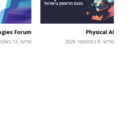
ogies Forum
Physical AI
שלישי, 8 בספטמבר 2026
שלישי, 13 באוקטובר 2026