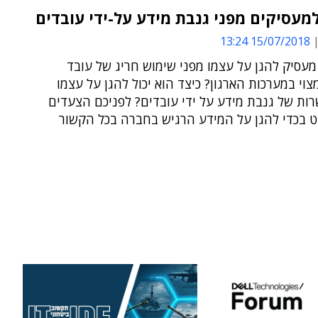
מעסיקים מפני גנבת מידע על-ידי עובדים
15/07/2018 13:24
 מעסיק להגן על עצמו מפני שימוש חריג של עובד
וי במערכות הארגון? כיצד הוא יכול להגן על עצמו
ות של גנבת מידע על ידי עובדים? לפניכם הצעדים
ט בכדי להגן על המידע הרגיש בחברה בכל הקשור