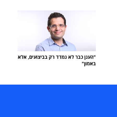
"הענן כבר לא נמדד רק בביצועים, אלא
באמון"