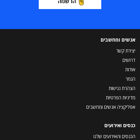
הרשמה
אנשים ומחשבים
יצירת קשר
דרושים
אודות
הנמר
הצהרת נגישות
מדיניות הפרטיות
אפליקציה אנשים ומחשבים
כנסים ואירועים
הכנסים והאירועים שלנו