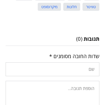
טוויטר
חלונות
מיקרוסופט
תגובות
(0)
שדות החובה מסומנים
*