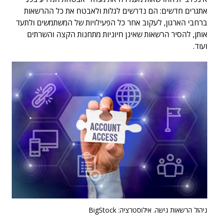
אתגרים חדשים: הם נדרשים לגלות ולאבטח את כל ההרשאות
ברחבי הארגון, לעקוב אחר כל הפעילויות של המשתמשים ולתעד
אותן, להסיר הרשאות שאינן חיוניות מתחנות הקצה והשרתים
ועוד.
ניהול הרשאות גישה. אילוסטרציה: BigStock