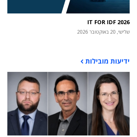
IT FOR IDF 2026
שלישי, 20 באוקטובר 2026
תוכן פרסומי
ידיעות מובילות