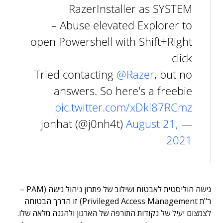
RazerInstaller as SYSTEM
– Abuse elevated Explorer to
open Powershell with Shift+Right
click
Tried contacting
@Razer
, but no
answers. So here's a freebie
pic.twitter.com/xDkl87RCmz
August 21,
— jonhat (@j0nh4t)
2021
גישה הוליסטית לאבטוח ושילוב של פתרון ניהול גישה (PAM –
ר"ת Privileged Access Management) זו הדרך הבטוחה
לצמצום יעיל של נקודות התורפה של הארגון ולהגנה מלאה שלו.