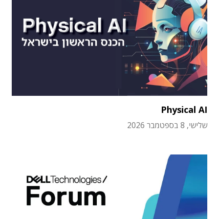
Physical AI
שלישי, 8 בספטמבר 2026