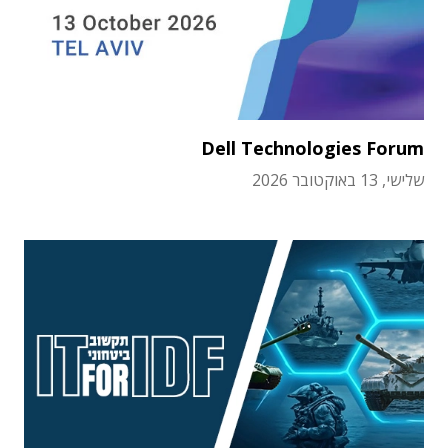
Dell Technologies Forum
שלישי, 13 באוקטובר 2026