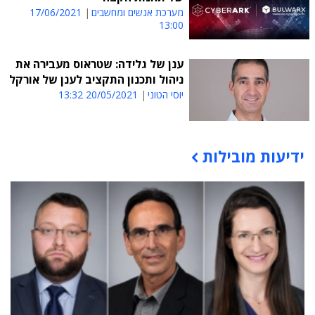
מערכת אנשים ומחשבים
17/06/2021
13:00
ענן של גלידה: שטראוס מעבירה את
ניהול ותכנון התקציב לענן של אורקל
יוסי הטוני
20/05/2021 13:32
ידיעות מובילות
תוכן פרסומי