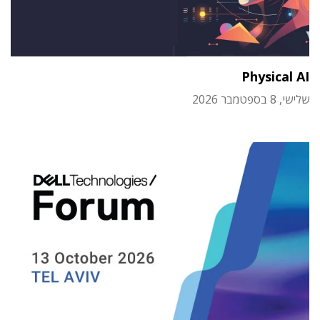
Physical AI
שלישי, 8 בספטמבר 2026