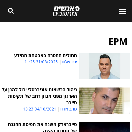
EPM
החוליה החסרה באבטחת המידע
יניב שלום
31/03/2025 11:25
ניהול הרשאות אוניברסלי יכול להגן על
הארגון מפני מגוון רחב של תקיפות
סייבר
כותב אורח
04/10/2021 13:23
סייברארק משנה את תפיסת ההגנה
של תחנות הקצה