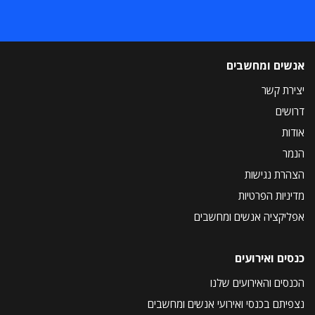
אנשים ומחשבים
יצירת קשר
דרושים
אודות
הנמר
הצהרת נגישות
מדיניות הפרטיות
אפליקציה אנשים ומחשבים
כנסים ואירועים
הכנסים והאירועים שלנו
נצפיתם בכנסי ואירועי אנשים ומחשבים