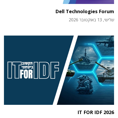
Dell Technologies Forum
שלישי, 13 באוקטובר 2026
IT FOR IDF 2026