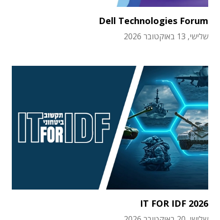
Dell Technologies Forum
שלישי, 13 באוקטובר 2026
IT FOR IDF 2026
שלישי, 20 באוקטובר 2026