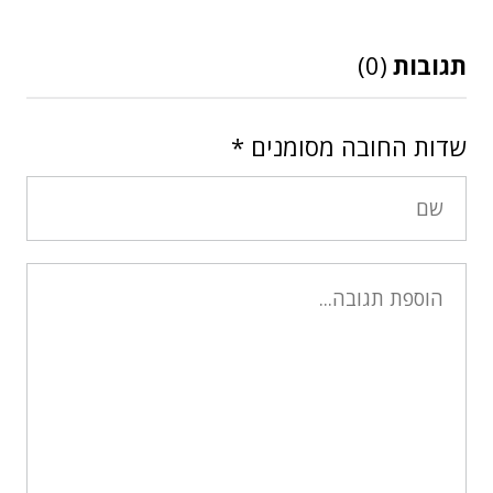
תגובות
(0)
שדות החובה מסומנים
*