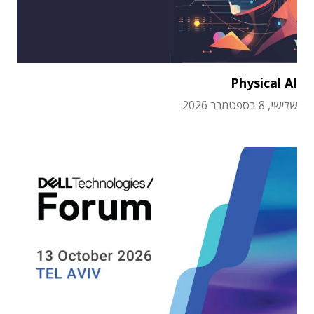
Physical AI
שלישי, 8 בספטמבר 2026