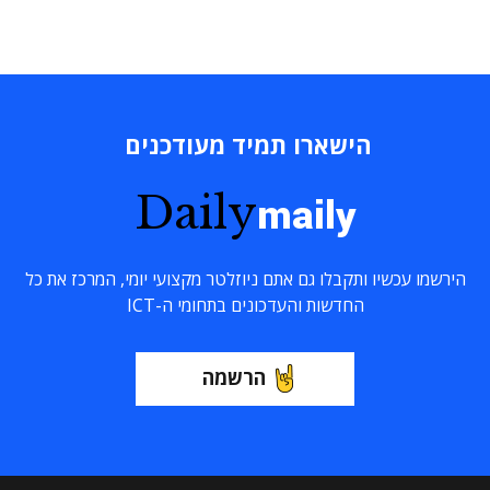
הישארו תמיד מעודכנים
Daily
maily
הירשמו עכשיו ותקבלו גם אתם ניוזלטר מקצועי יומי, המרכז את כל
החדשות והעדכונים בתחומי ה-ICT
הרשמה