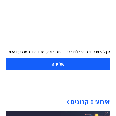
אין לשלוח תגובות הכוללות דברי הסתה, דיבה, וסגנון החורג מהטעם הטוב
תוכן פרסומי
אירועים קרובים