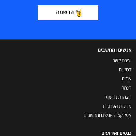
הרשמה
אנשים ומחשבים
יצירת קשר
דרושים
אודות
הנמר
הצהרת נגישות
מדיניות הפרטיות
אפליקציה אנשים ומחשבים
כנסים ואירועים