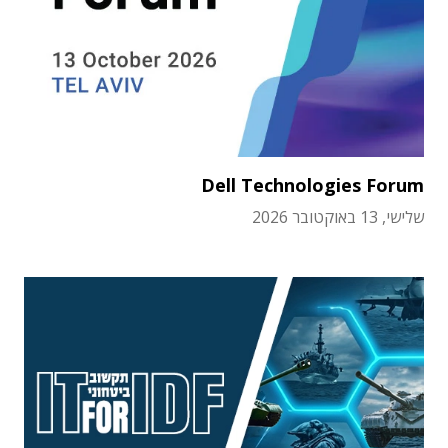
Dell Technologies Forum
שלישי, 13 באוקטובר 2026