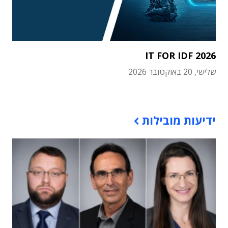
IT FOR IDF 2026
שלישי, 20 באוקטובר 2026
תוכן פרסומי
ידיעות מובילות