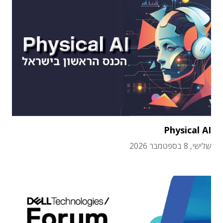
Physical AI
שלישי, 8 בספטמבר 2026