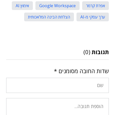
אפרת קרמר
Google Workspace
אימוץ AI
ערך עסקי מ-AI
הצלחת הבינה המלאכותית
תגובות
(0)
שדות החובה מסומנים
*