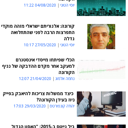
יוסי הטוני
04/08/2020 11:22
קורונה: אלגוריתם ישראלי מזהה מוקדי
התפרצות הרבה לפני שהתחלואה
גדלה
יוסי הטוני
27/05/2020 10:17
הכלי שפיתחו מייסדי אינסטגרם
למעקב אחר מקדם ההדבקה של נגיף
הקורונה
נחמה אלמוג
21/04/2020 12:07
כיצד ממשלות צריכות להיאבק בפייק
ניוז בעידן הקורונה?
יהודה קונפורטס
29/03/2020 17:03
ביל גייטס ב-2015: "האסון הגדול