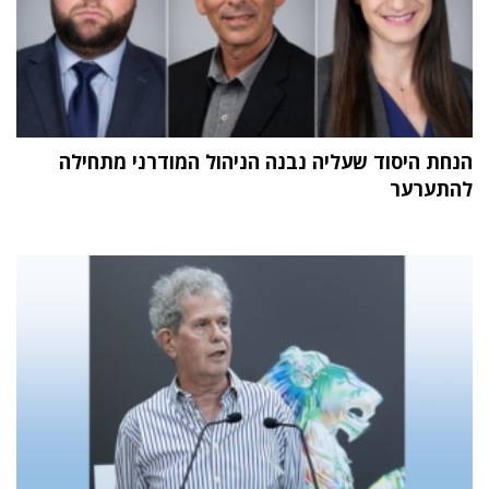
הנחת היסוד שעליה נבנה הניהול המודרני מתחילה
להתערער