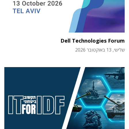
Dell Technologies Forum
שלישי, 13 באוקטובר 2026