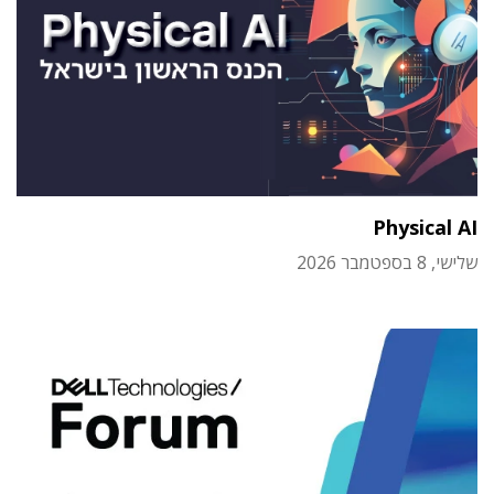
Physical AI
שלישי, 8 בספטמבר 2026