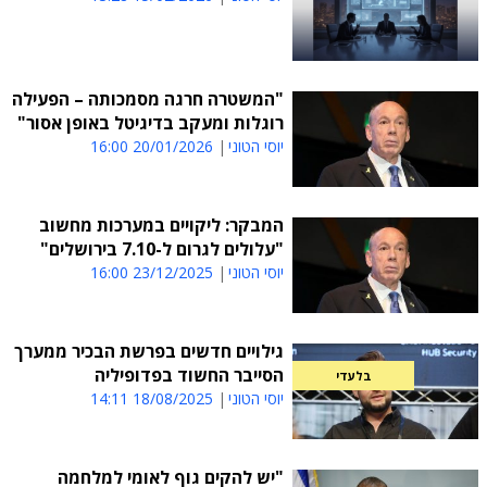
"המשטרה חרגה מסמכותה – הפעילה
רוגלות ומעקב בדיגיטל באופן אסור"
יוסי הטוני
20/01/2026 16:00
המבקר: ליקויים במערכות מחשוב
"עלולים לגרום ל-7.10 בירושלים"
יוסי הטוני
23/12/2025 16:00
גילויים חדשים בפרשת הבכיר ממערך
הסייבר החשוד בפדופיליה
בלעדי
יוסי הטוני
18/08/2025 14:11
"יש להקים גוף לאומי למלחמה