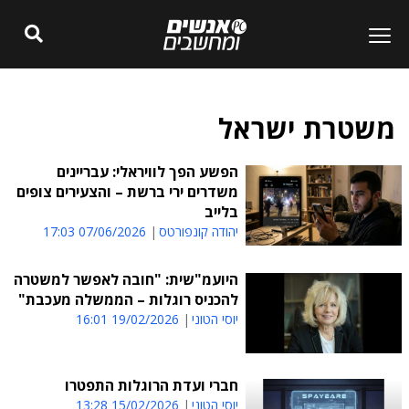
משטרת ישראל
הפשע הפך לוויראלי: עבריינים
משדרים ירי ברשת – והצעירים צופים
בלייב
יהודה קונפורטס
07/06/2026 17:03
היועמ"שית: "חובה לאפשר למשטרה
להכניס רוגלות – הממשלה מעכבת"
יוסי הטוני
19/02/2026 16:01
חברי ועדת הרוגלות התפטרו
יוסי הטוני
15/02/2026 13:28