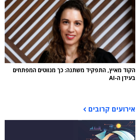
הקוד מאיץ, התפקיד משתנה: כך מנווטים המפתחים
בעידן ה-AI
תוכן פרסומי
אירועים קרובים