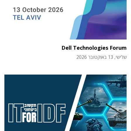
Dell Technologies Forum
שלישי, 13 באוקטובר 2026