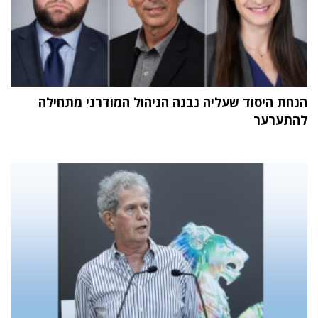
הנחת היסוד שעליה נבנה הניהול המודרני מתחילה
להתערער