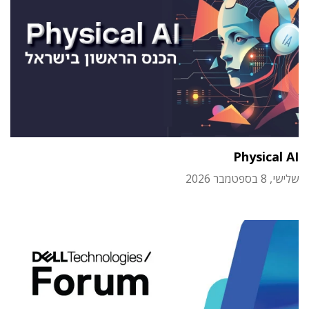
Physical AI
שלישי, 8 בספטמבר 2026