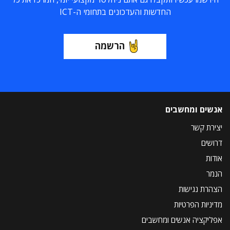
החדשות והעדכונים בתחומי ה-ICT
הרשמה
אנשים ומחשבים
יצירת קשר
דרושים
אודות
הנמר
הצהרת נגישות
מדיניות הפרטיות
אפליקציה אנשים ומחשבים