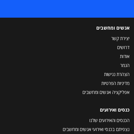
אנשים ומחשבים
יצירת קשר
דרושים
אודות
הנמר
הצהרת נגישות
מדיניות הפרטיות
אפליקציה אנשים ומחשבים
כנסים ואירועים
הכנסים והאירועים שלנו
נצפיתם בכנסי ואירועי אנשים ומחשבים