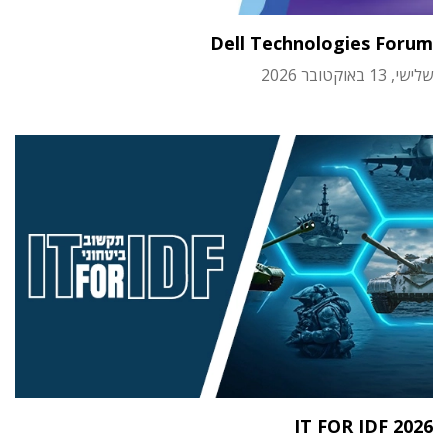
Dell Technologies Forum
שלישי, 13 באוקטובר 2026
IT FOR IDF 2026