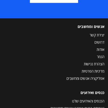
אנשים ומחשבים
יצירת קשר
דרושים
אודות
הנמר
הצהרת נגישות
מדיניות הפרטיות
אפליקציה אנשים ומחשבים
כנסים ואירועים
הכנסים והאירועים שלנו