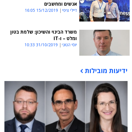
אנשים ומחשבים
דיילי ציפי
15/12/2019 16:05
משרד הבינוי והשיכון: שלמת בטון
ומלט – ו-IT
יוסי הטוני
31/10/2019 10:33
ידיעות מובילות
תוכן פרסומי