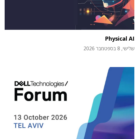
Physical AI
שלישי, 8 בספטמבר 2026