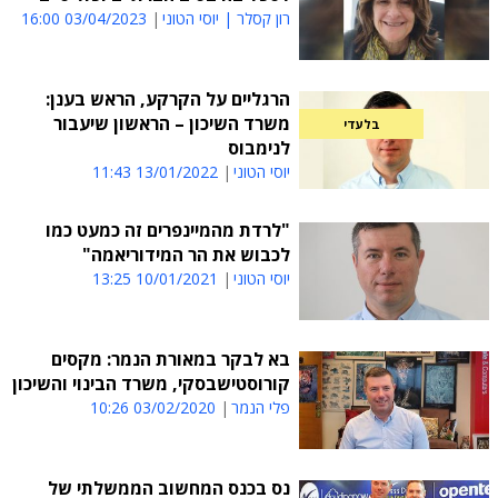
רון קסלר | יוסי הטוני
03/04/2023 16:00
הרגליים על הקרקע, הראש בענן:
משרד השיכון – הראשון שיעבור
בלעדי
לנימבוס
יוסי הטוני
13/01/2022 11:43
"לרדת מהמיינפרים זה כמעט כמו
לכבוש את הר המידוריאמה"
יוסי הטוני
10/01/2021 13:25
בא לבקר במאורת הנמר: מקסים
קורוסטישבסקי, משרד הבינוי והשיכון
פלי הנמר
03/02/2020 10:26
נס בכנס המחשוב הממשלתי של