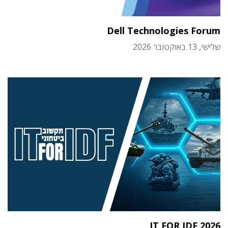
Dell Technologies Forum
שלישי, 13 באוקטובר 2026
IT FOR IDF 2026