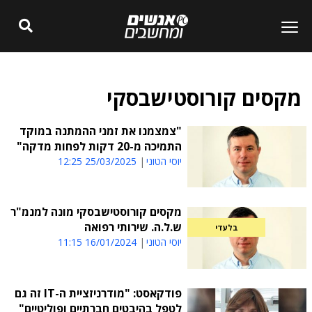
מקסים קורוסטישבסקי
"צמצמנו את זמני ההמתנה במוקד
התמיכה מ-20 דקות לפחות מדקה"
יוסי הטוני
25/03/2025 12:25
מקסים קורוסטישבסקי מונה למנמ"ר
ש.ל.ה. שירותי רפואה
בלעדי
יוסי הטוני
16/01/2024 11:15
פודקאסט: "מודרניזציית ה-IT זה גם
לטפל בהיבטים חברתיים ופוליטיים"