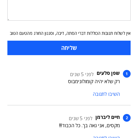
אין לשלוח תגובות הכוללות דברי הסתה, דיבה, וסגנון החורג מהטעם הטוב
שפן סלעים
לפני 5 שנים
רק שלא יהיה קומולונימבוס
השיבו לתגובה
חיים ליברמן
לפני 5 שנים
מקסים, אני גאה בך. כל הכבוד!!!