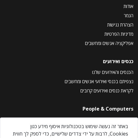
אודות
הנמר
הצהרת נגישות
מדיניות הפרטיות
אפליקציה אנשים ומחשבים
כנסים ואירועים
הכנסים והאירועים שלנו
נצפיתם בכנסי ואירועי אנשים ומחשבים
לקראת כנסים ואירועים קרובים
People & Computers
About Us
באתר זה נעשה שימוש בטכנולוגיות איסוף מידע כגון
Privacy Policy
Cookies, לרבות על ידי צדדים שלישיים, כדי לספק לך חווית