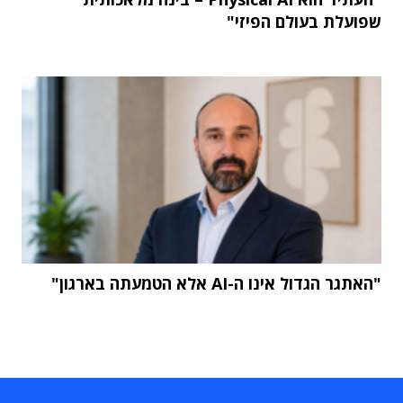
שפועלת בעולם הפיזי"
"האתגר הגדול אינו ה-AI אלא הטמעתה בארגון"