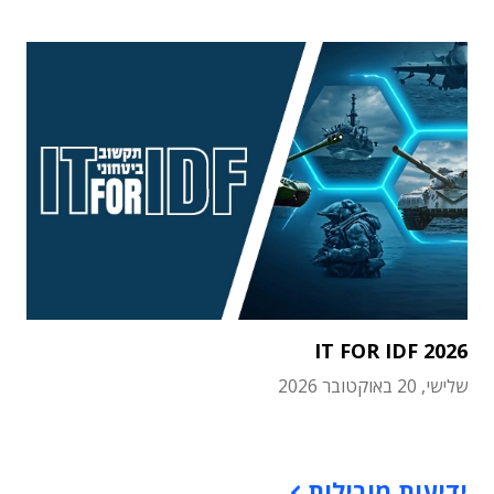
IT FOR IDF 2026
שלישי, 20 באוקטובר 2026
תוכן פרסומי
ידיעות מובילות