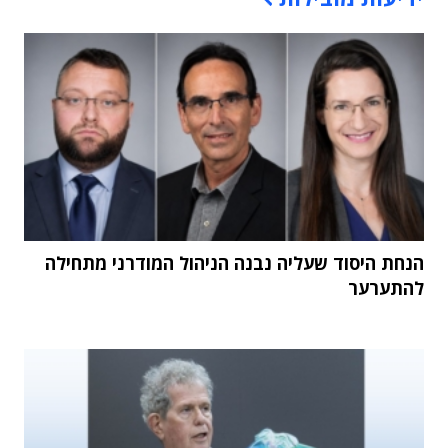
הנחת היסוד שעליה נבנה הניהול המודרני מתחילה
להתערער