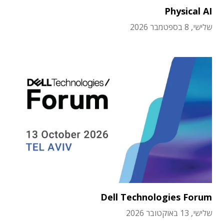
Physical AI
שלישי, 8 בספטמבר 2026
Dell Technologies Forum
שלישי, 13 באוקטובר 2026