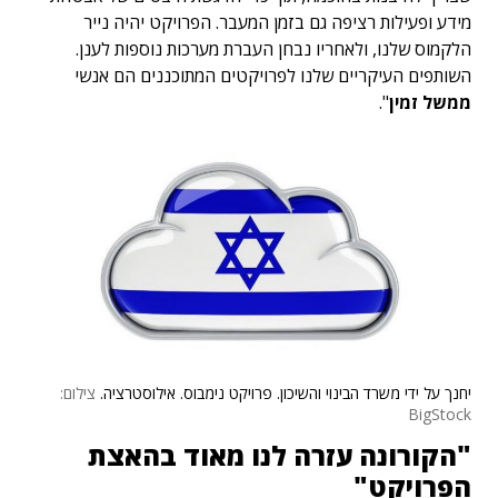
מידע ופעילות רציפה גם בזמן המעבר. הפרויקט יהיה נייר
הלקמוס שלנו, ולאחריו נבחן העברת מערכות נוספות לענן.
השותפים העיקריים שלנו לפרויקטים המתוכננים הם אנשי
ממשל זמין
".
יחנך על ידי משרד הבינוי והשיכון. פרויקט נימבוס. אילוסטרציה.
צילום:
BigStock
"הקורונה עזרה לנו מאוד בהאצת
הפרויקט"