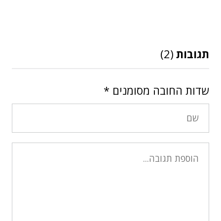
תגובות
(2)
שדות החובה מסומנים
*