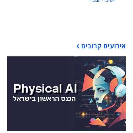
השיבו לתגובה
תוכן פרסומי
אירועים קרובים