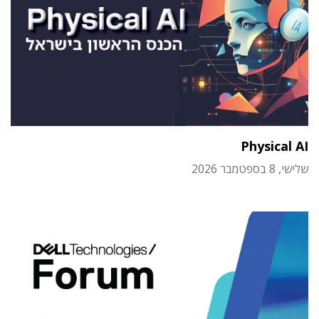
Physical AI
שלישי, 8 בספטמבר 2026