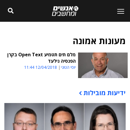
מעונות אמונה
מלם תים תטמיע Open Text בקרן
הפנסיה גילעד
יוסי הטוני
12/04/2018 11:44
ידיעות מובילות
תוכן פרסומי