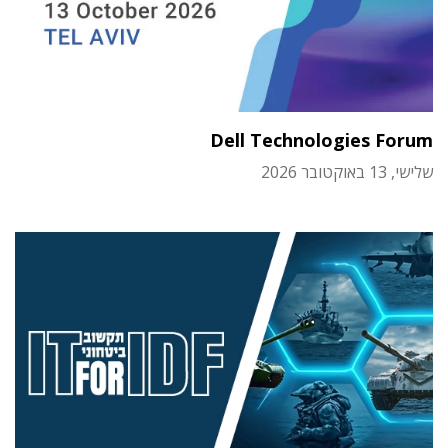
Dell Technologies Forum
שלישי, 13 באוקטובר 2026