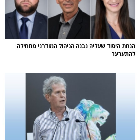
הנחת היסוד שעליה נבנה הניהול המודרני מתחילה
להתערער