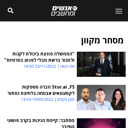
מסחר מקוון
"הממשלה פוגעת ביכולת לקנות
ולמכור ברשת מבלי לפגוע בפרטיות"
יוסי הטוני
23/11/2022 16:00
Stor.ai ,F5 וזברה מספקות
לקמעונאים אבטחה בלחיצת כפתור
תוכן מקודם
19/09/2022 13:54
מסתבר: קיימת הגינות בקרב פושעי
הסייבר