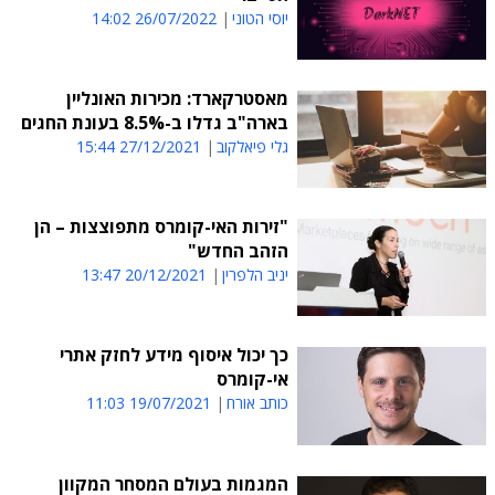
יוסי הטוני
26/07/2022 14:02
מאסטרקארד: מכירות האונליין
בארה"ב גדלו ב-8.5% בעונת החגים
גלי פיאלקוב
27/12/2021 15:44
"זירות האי-קומרס מתפוצצות – הן
הזהב החדש"
יניב הלפרין
20/12/2021 13:47
כך יכול איסוף מידע לחזק אתרי
אי-קומרס
כותב אורח
19/07/2021 11:03
המגמות בעולם המסחר המקוון