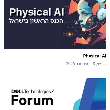
Physical AI
שלישי, 8 בספטמבר 2026