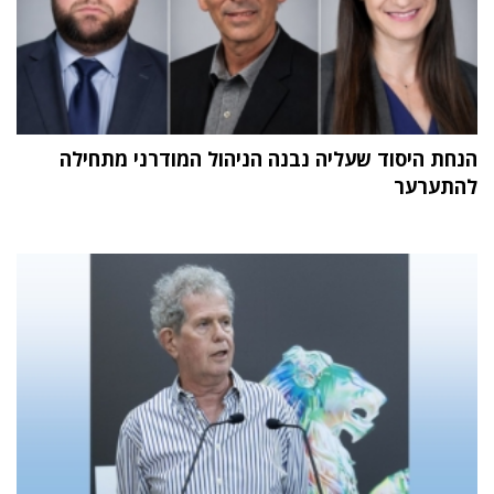
הנחת היסוד שעליה נבנה הניהול המודרני מתחילה
להתערער