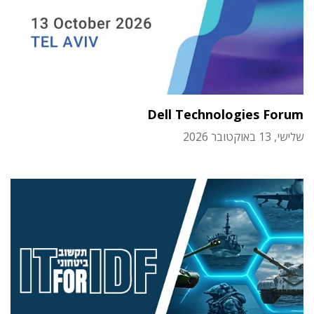
Dell Technologies Forum
שלישי, 13 באוקטובר 2026