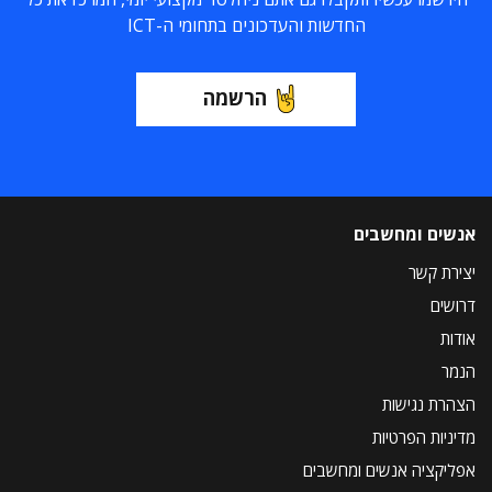
החדשות והעדכונים בתחומי ה-ICT
הרשמה
אנשים ומחשבים
יצירת קשר
דרושים
אודות
הנמר
הצהרת נגישות
מדיניות הפרטיות
אפליקציה אנשים ומחשבים