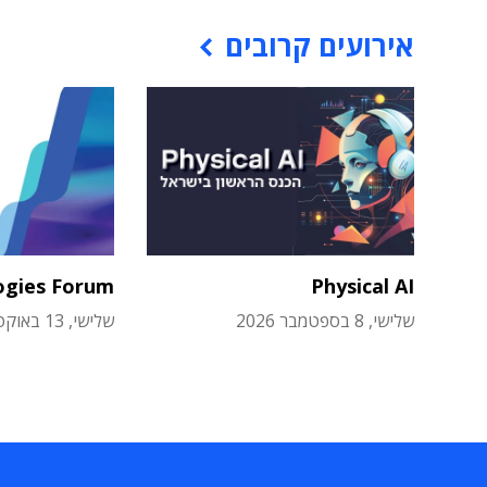
אירועים קרובים
ogies Forum
Physical AI
שלישי, 8 בספטמבר 2026
שלישי, 13 באוקטובר 2026