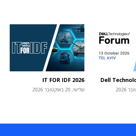
IT FOR IDF 2026
Dell Technol
שלישי, 20 באוקטובר 2026