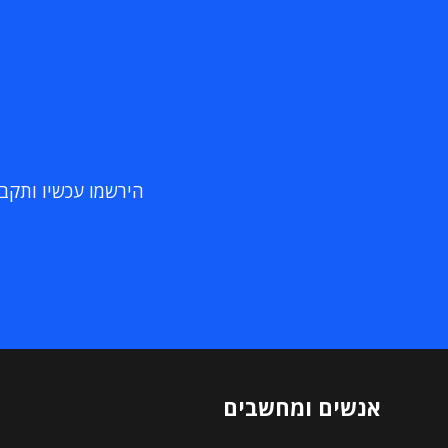
הירשמו עכשיו ותקבלו
אנשים ומחשבים