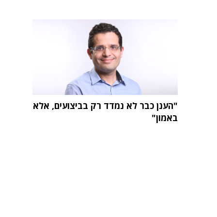
"הענן כבר לא נמדד רק בביצועים, אלא
באמון"