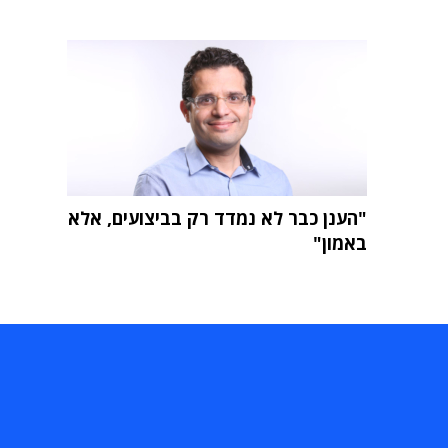
"הענן כבר לא נמדד רק בביצועים, אלא
באמון"