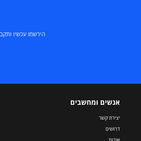
הירשמו עכשיו ותקבלו
אנשים ומחשבים
יצירת קשר
דרושים
אודות