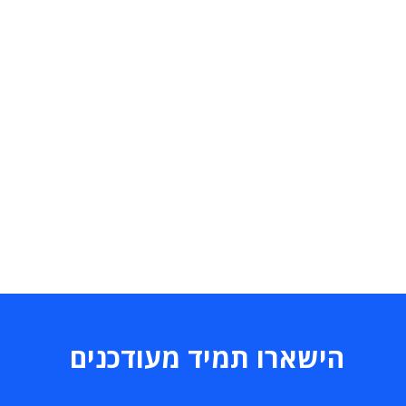
הישארו תמיד מעודכנים