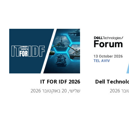
IT FOR IDF 2026
Dell Technol
שלישי, 20 באוקטובר 2026