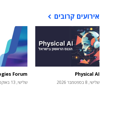
אירועים קרובים
ogies Forum
Physical AI
שלישי, 8 בספטמבר 2026
שלישי, 13 באוקטובר 2026