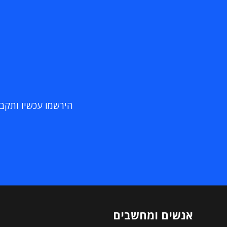
הירשמו עכשיו ותקבלו
אנשים ומחשבים