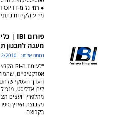
סטטיסטיקאים, וזו ט
מידע ולקידוח נתוני
מענה לתכנון ת
נחמה אלמוג
/2010 16:12
אטרקטיביים, שהמודע
מקבוצת הארץ סיפרה 
בקבוצה