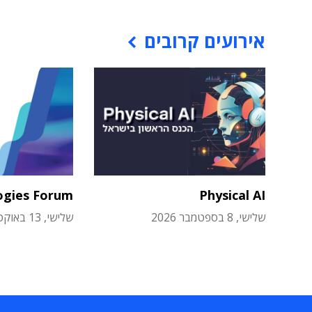
אירועים קרובים
ogies Forum
Physical AI
שלישי, 8 בספטמבר 2026
שלישי, 13 באוקטובר 2026