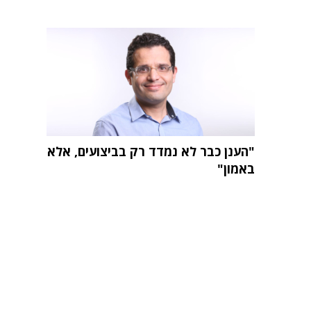
"הענן כבר לא נמדד רק בביצועים, אלא
באמון"