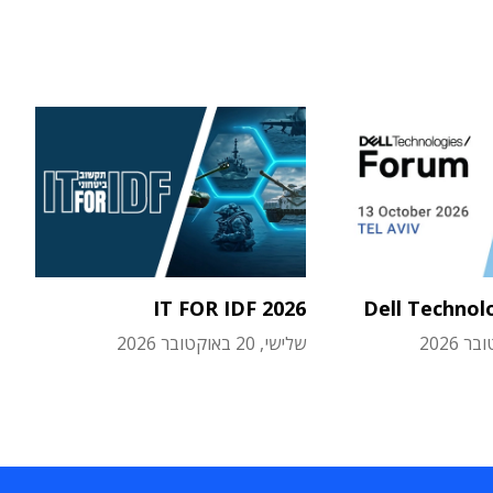
IT FOR IDF 2026
Dell Technol
שלישי, 20 באוקטובר 2026