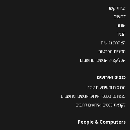
יצירת קשר
דרושים
אודות
הנמר
הצהרת נגישות
מדיניות הפרטיות
אפליקציה אנשים ומחשבים
כנסים ואירועים
הכנסים והאירועים שלנו
נצפיתם בכנסי ואירועי אנשים ומחשבים
לקראת כנסים ואירועים קרובים
People & Computers