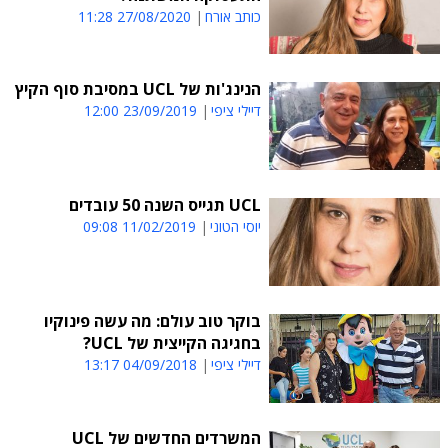
כותב אורח
27/08/2020 11:28
הנינג'ות של UCL במסיבת סוף הקיץ
דיילי ציפי
23/09/2019 12:00
UCL תגייס השנה 50 עובדים
יוסי הטוני
11/02/2019 09:08
בוקר טוב עולם: מה עשה פינוקיו
בחגיגה הקייצית של UCL?
דיילי ציפי
04/09/2018 13:17
המשרדים החדשים של UCL