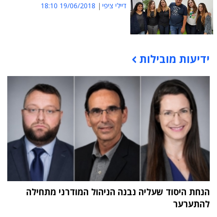
דיילי ציפי
19/06/2018 18:10
ידיעות מובילות
תוכן פרסומי
הנחת היסוד שעליה נבנה הניהול המודרני מתחילה
להתערער