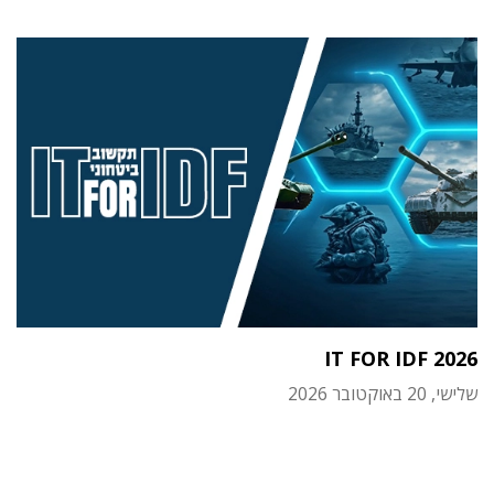
IT FOR IDF 2026
שלישי, 20 באוקטובר 2026