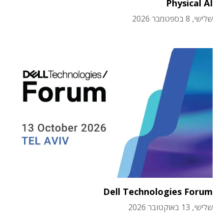
Physical AI
שלישי, 8 בספטמבר 2026
Dell Technologies Forum
שלישי, 13 באוקטובר 2026