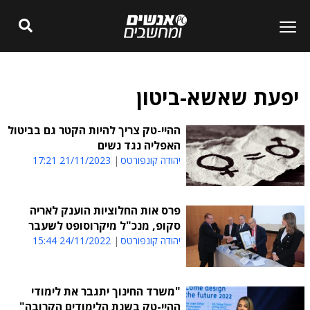
יפעת שאשא-ביטון
ההיי-טק צריך להיות הקטר גם בביטול
האפליה נגד נשים
יהודה קונפורטס
21/11/2023 17:21
פרס אות החלוציות הוענק לאריה
סקופ, מנכ"ל מיקרוסופט לשעבר
יהודה קונפורטס
24/11/2022 15:44
"משרד החינוך יתגבר את לימודי
ההיי-טק בשנת הלימודים הקרובה"