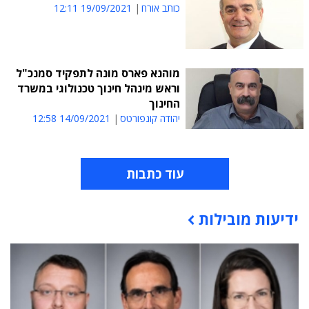
כותב אורח
19/09/2021 12:11
מוהנא פארס מונה לתפקיד סמנכ"ל
וראש מינהל חינוך טכנולוגי במשרד
החינוך
יהודה קונפורטס
14/09/2021 12:58
עוד כתבות
ידיעות מובילות
תוכן פרסומי