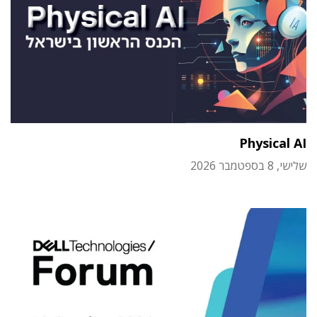
Physical AI
שלישי, 8 בספטמבר 2026