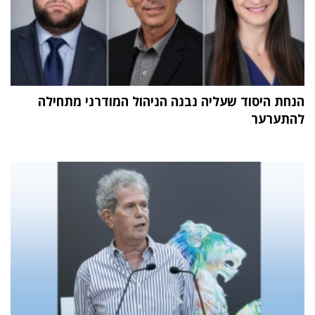
הנחת היסוד שעליה נבנה הניהול המודרני מתחילה
להתערער