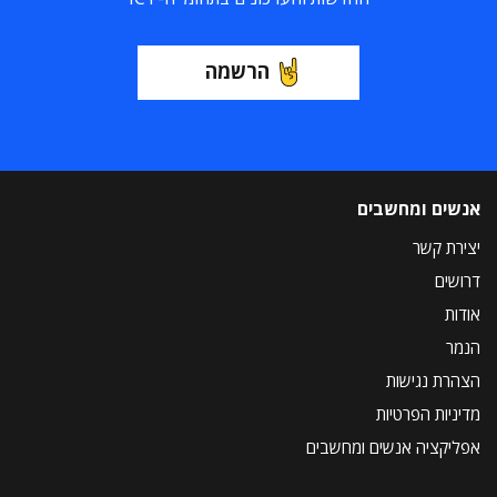
הרשמה
אנשים ומחשבים
יצירת קשר
דרושים
אודות
הנמר
הצהרת נגישות
מדיניות הפרטיות
אפליקציה אנשים ומחשבים