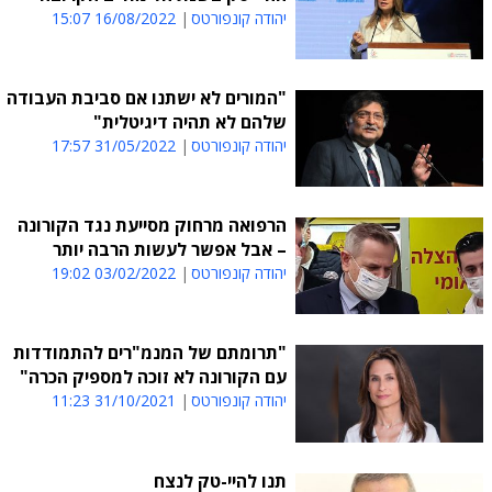
יהודה קונפורטס
16/08/2022 15:07
"המורים לא ישתנו אם סביבת העבודה
שלהם לא תהיה דיגיטלית"
יהודה קונפורטס
31/05/2022 17:57
הרפואה מרחוק מסייעת נגד הקורונה
– אבל אפשר לעשות הרבה יותר
יהודה קונפורטס
03/02/2022 19:02
"תרומתם של המנמ"רים להתמודדות
עם הקורונה לא זוכה למספיק הכרה"
יהודה קונפורטס
31/10/2021 11:23
תנו להיי-טק לנצח