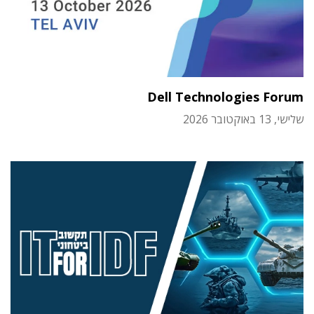
Dell Technologies Forum
שלישי, 13 באוקטובר 2026