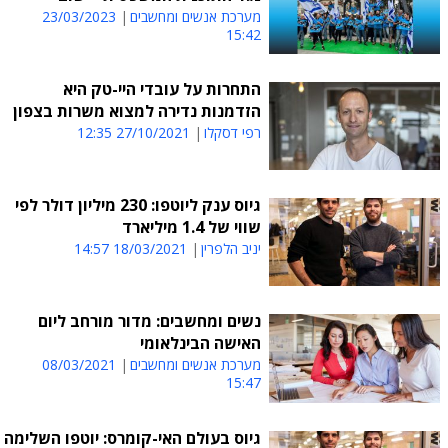
מערכת אנשים ומחשבים
23/03/2023
15:42
התחרות על עובדי היי-טק היא
הזדמנות נדירה למצוא משרות בצפון
רפי דסקלו
27/10/2021 12:35
גיוס ענק ליוטפו: 230 מיליון דולר לפי
שווי של 1.4 מיליארד
יניב הלפרין
18/03/2021 14:57
נשים ומחשבים: מדור מורחב ליום
האישה הבינלאומי
מערכת אנשים ומחשבים
08/03/2021
15:47
גיוס בעולם האי-קומרס: יוטפו השלימה