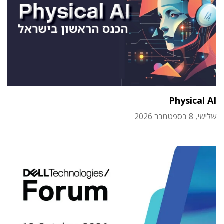
Physical AI
שלישי, 8 בספטמבר 2026