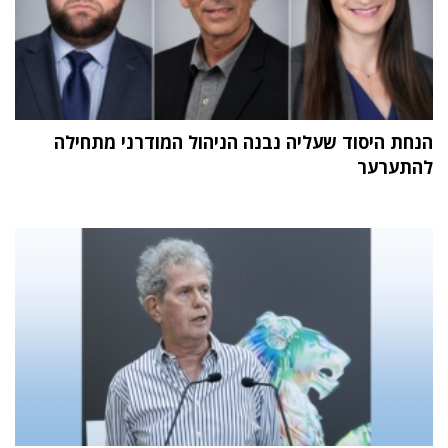
הנחת היסוד שעליה נבנה הניהול המודרני מתחילה
להתערער