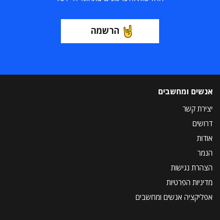
הרשמה
אנשים ומחשבים
יצירת קשר
דרושים
אודות
הנמר
הצהרת נגישות
מדיניות הפרטיות
אפליקציה אנשים ומחשבים