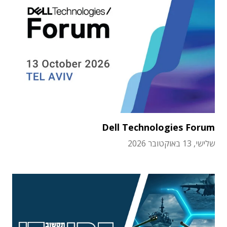
Dell Technologies Forum
שלישי, 13 באוקטובר 2026