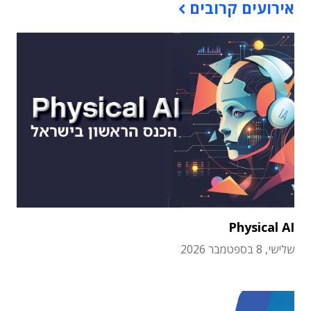
אירועים קרובים
Physical AI
שלישי, 8 בספטמבר 2026