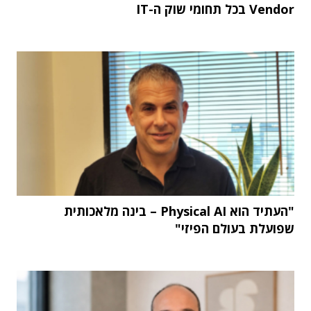
Vendor בכל תחומי שוק ה-IT
"העתיד הוא Physical AI – בינה מלאכותית
שפועלת בעולם הפיזי"