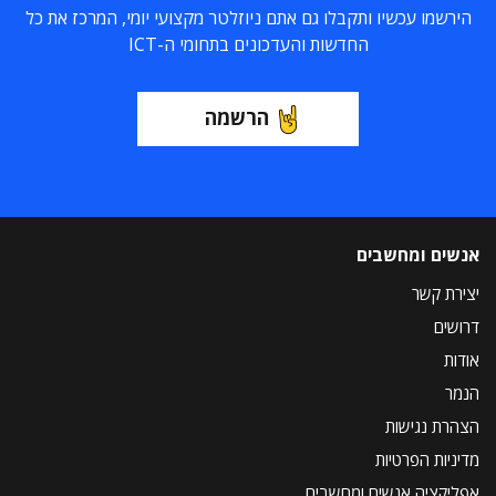
הירשמו עכשיו ותקבלו גם אתם ניוזלטר מקצועי יומי, המרכז את כל
החדשות והעדכונים בתחומי ה-ICT
הרשמה
אנשים ומחשבים
יצירת קשר
דרושים
אודות
הנמר
הצהרת נגישות
מדיניות הפרטיות
אפליקציה אנשים ומחשבים