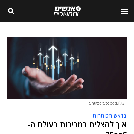
צילום: ShutterStock
בראש הכותרות
איך להצליח במכירות בעולם ה-