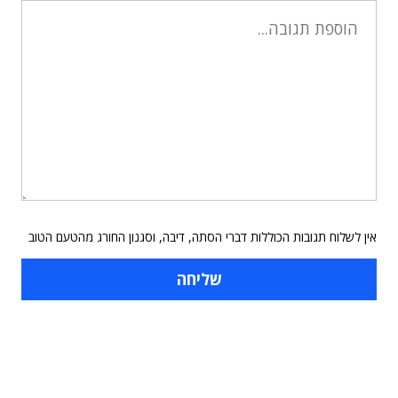
אין לשלוח תגובות הכוללות דברי הסתה, דיבה, וסגנון החורג מהטעם הטוב
תוכן פרסומי