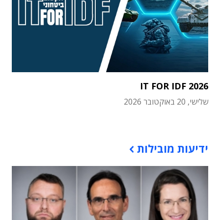
IT FOR IDF 2026
שלישי, 20 באוקטובר 2026
תוכן פרסומי
ידיעות מובילות