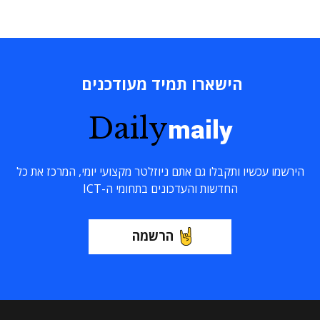
הישארו תמיד מעודכנים
Daily
maily
הירשמו עכשיו ותקבלו גם אתם ניוזלטר מקצועי יומי, המרכז את כל
החדשות והעדכונים בתחומי ה-ICT
הרשמה