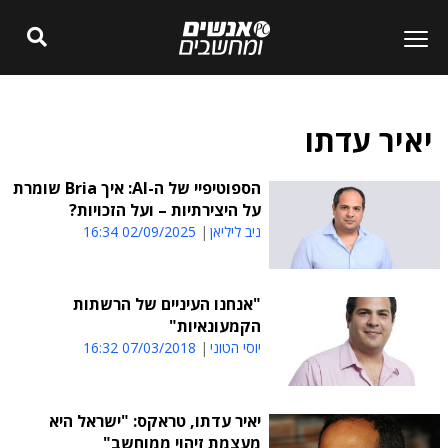
יאיר עדתו
הספוטיפיי של ה-AI: איך Bria שומרת
על היצירתיות – ועל הזכויות?
ניב ליליאן
02/09/2025 16:34
"אנחנו העיניים של הרשתות
הקמעונאיות"
יוסי הטוני
07/03/2018 16:32
יאיר עדתו, טראקס: "ישראל היא
מעצמת זיהוי ממוחשב"