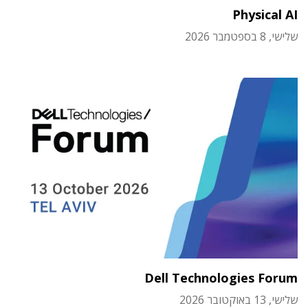
Physical AI
שלישי, 8 בספטמבר 2026
Dell Technologies Forum
שלישי, 13 באוקטובר 2026