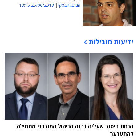
אבי בליזובסקי
26/06/2013 13:15
ידיעות מובילות
תוכן פרסומי
הנחת היסוד שעליה נבנה הניהול המודרני מתחילה
להתערער