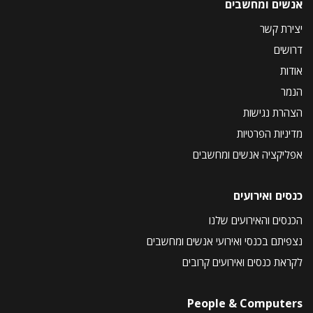
אנשים ומחשבים
יצירת קשר
דרושים
אודות
הנמר
הצהרת נגישות
מדיניות הפרטיות
אפליקציה אנשים ומחשבים
כנסים ואירועים
הכנסים והאירועים שלנו
נצפיתם בכנסי ואירועי אנשים ומחשבים
לקראת כנסים ואירועים קרובים
People & Computers