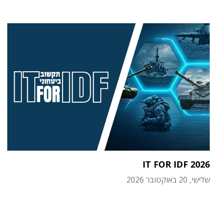
IT FOR IDF 2026
שלישי, 20 באוקטובר 2026