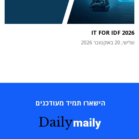
IT FOR IDF 2026
שלישי, 20 באוקטובר 2026
הישארו תמיד מעודכנים
Daily
maily