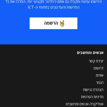
הירשמו עכשיו ותקבלו גם אתם ניוזלטר מקצועי יומי, המרכז את כל
החדשות והעדכונים בתחומי ה-ICT
הרשמה
אנשים ומחשבים
יצירת קשר
דרושים
אודות
הנמר
הצהרת נגישות
מדיניות הפרטיות
אפליקציה אנשים ומחשבים