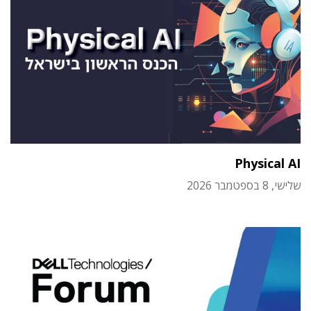
Physical AI
שלישי, 8 בספטמבר 2026