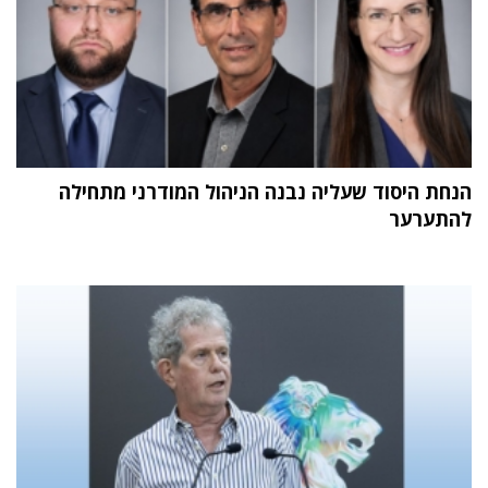
הנחת היסוד שעליה נבנה הניהול המודרני מתחילה
להתערער