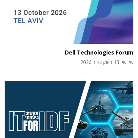
Dell Technologies Forum
שלישי, 13 באוקטובר 2026