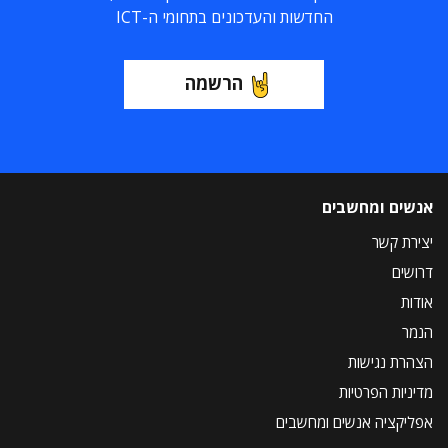
החדשות והעדכונים בתחומי ה-ICT
הרשמה
אנשים ומחשבים
יצירת קשר
דרושים
אודות
הנמר
הצהרת נגישות
מדיניות הפרטיות
אפליקציה אנשים ומחשבים