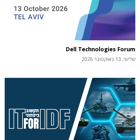
Dell Technologies Forum
שלישי, 13 באוקטובר 2026