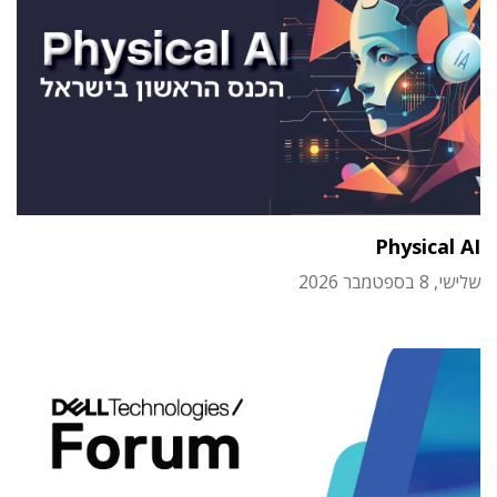
Physical AI
שלישי, 8 בספטמבר 2026