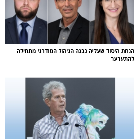
הנחת היסוד שעליה נבנה הניהול המודרני מתחילה
להתערער