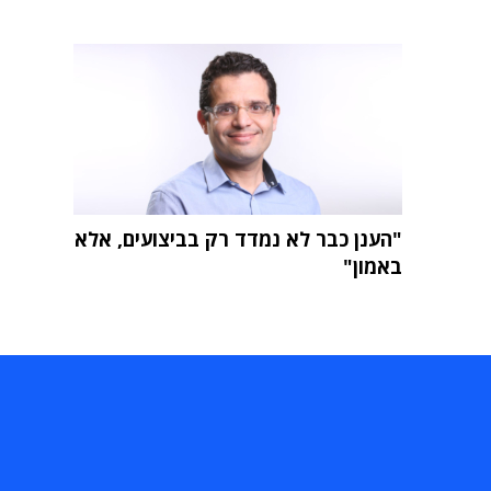
"הענן כבר לא נמדד רק בביצועים, אלא
באמון"