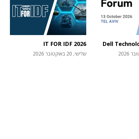
IT FOR IDF 2026
Dell Technol
שלישי, 20 באוקטובר 2026