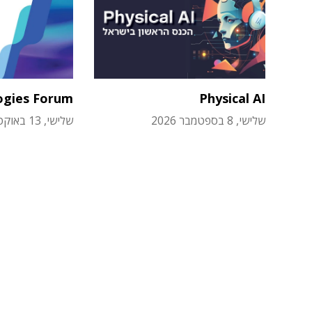
ogies Forum
Physical AI
שלישי, 8 בספטמבר 2026
שלישי, 13 באוקטובר 2026