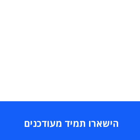
הישארו תמיד מעודכנים