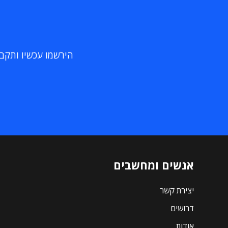
הירשמו עכשיו ותקבלו
אנשים ומחשבים
יצירת קשר
דרושים
אודות