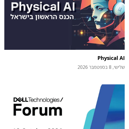
Physical AI
שלישי, 8 בספטמבר 2026