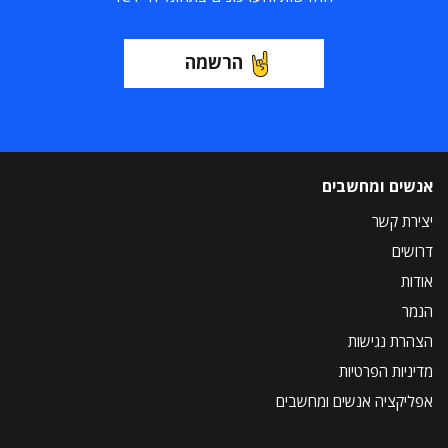
הרשמה
אנשים ומחשבים
יצירת קשר
דרושים
אודות
הנמר
הצהרת נגישות
מדיניות הפרטיות
אפליקציה אנשים ומחשבים