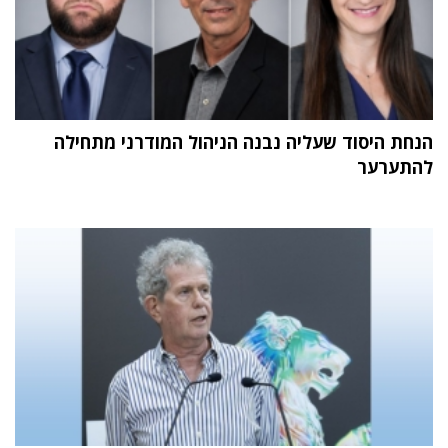
הנחת היסוד שעליה נבנה הניהול המודרני מתחילה
להתערער