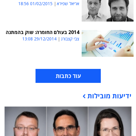
אריאל שפירא
01/02/2015 18:56
2014 בעולם החומרה: שוק בהמתנה
צבי קצבורג
29/12/2014 13:08
עוד כתבות
ידיעות מובילות
תוכן פרסומי