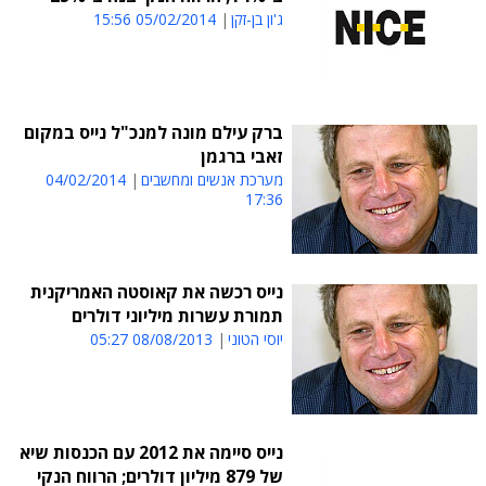
ג'ון בן-זקן
05/02/2014 15:56
ברק עילם מונה למנכ"ל נייס במקום
זאבי ברגמן
מערכת אנשים ומחשבים
04/02/2014
17:36
נייס רכשה את קאוסטה האמריקנית
תמורת עשרות מיליוני דולרים
יוסי הטוני
08/08/2013 05:27
נייס סיימה את 2012 עם הכנסות שיא
של 879 מיליון דולרים; הרווח הנקי