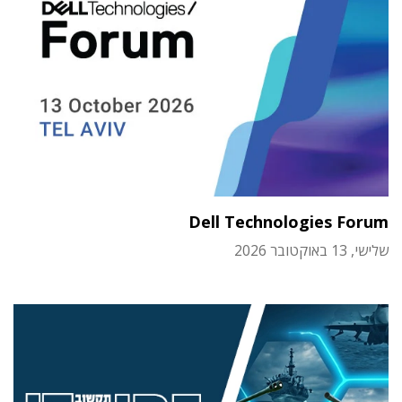
Dell Technologies Forum
שלישי, 13 באוקטובר 2026