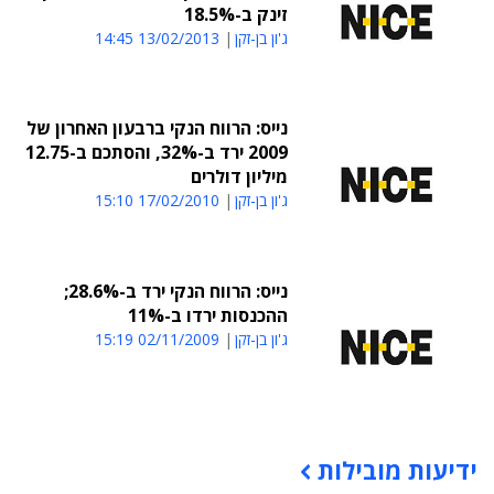
זינק ב-18.5%
ג'ון בן-זקן
13/02/2013 14:45
נייס: הרווח הנקי ברבעון האחרון של
2009 ירד ב-32%, והסתכם ב-12.75
מיליון דולרים
ג'ון בן-זקן
17/02/2010 15:10
נייס: הרווח הנקי ירד ב-28.6%;
ההכנסות ירדו ב-11%
ג'ון בן-זקן
02/11/2009 15:19
ידיעות מובילות
תוכן פרסומי