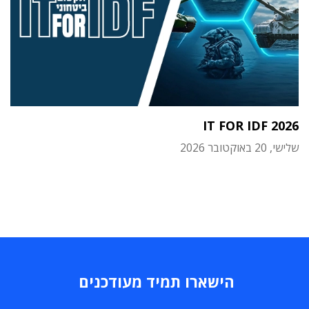
IT FOR IDF 2026
שלישי, 20 באוקטובר 2026
הישארו תמיד מעודכנים