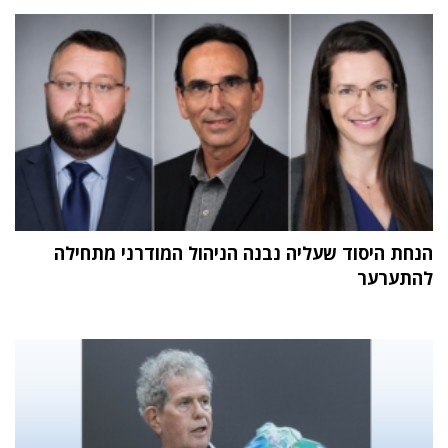
הנחת היסוד שעליה נבנה הניהול המודרני מתחילה
להתערער