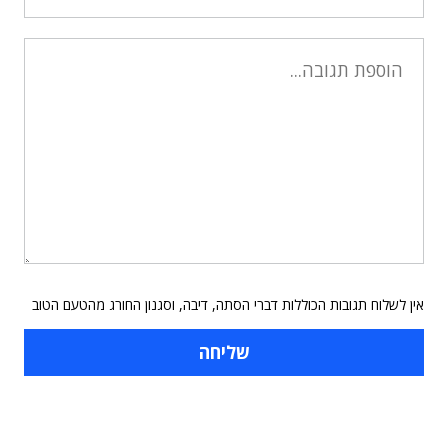
אין לשלוח תגובות הכוללות דברי הסתה, דיבה, וסגנון החורג מהטעם הטוב
תוכן פרסומי