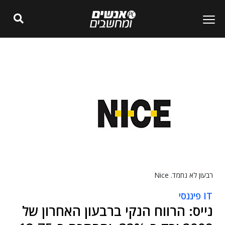
רבעון לא נחמד. Nice
IT פיננסי
נייס: הרווח הנקי ברבעון האחרון של