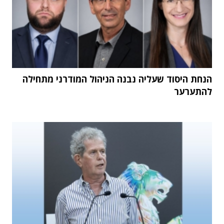
הנחת היסוד שעליה נבנה הניהול המודרני מתחילה
להתערער