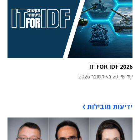
IT FOR IDF 2026
שלישי, 20 באוקטובר 2026
תוכן פרסומי
ידיעות מובילות