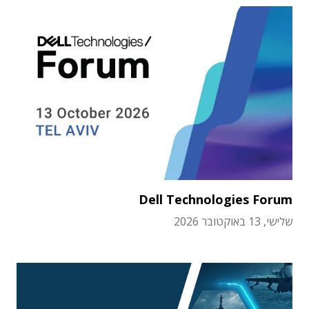
Dell Technologies Forum
שלישי, 13 באוקטובר 2026