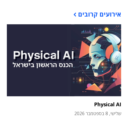
אירועים קרובים
Physical AI
שלישי, 8 בספטמבר 2026