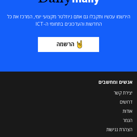
הירשמו עכשיו ותקבלו גם אתם ניוזלטר מקצועי יומי, המרכז את כל
החדשות והעדכונים בתחומי ה-ICT
הרשמה
אנשים ומחשבים
יצירת קשר
דרושים
אודות
הנמר
הצהרת נגישות