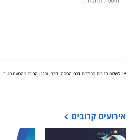
אין לשלוח תגובות הכוללות דברי הסתה, דיבה, וסגנון החורג מהטעם הטוב
אירועים קרובים