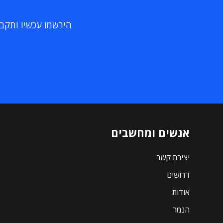
הירשמו עכשיו ותקבלו
אנשים ומחשבים
יצירת קשר
דרושים
אודות
הנמר