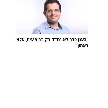
"הענן כבר לא נמדד רק בביצועים, אלא
באמון"