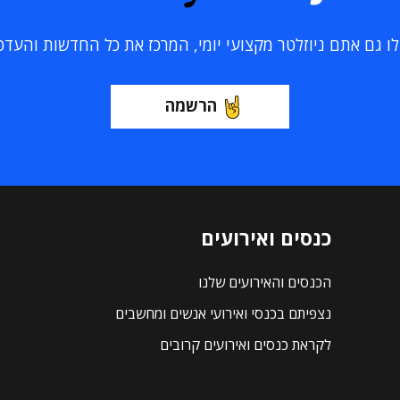
 גם אתם ניוזלטר מקצועי יומי, המרכז את כל החדשות והעדכוני
הרשמה
כנסים ואירועים
הכנסים והאירועים שלנו
נצפיתם בכנסי ואירועי אנשים ומחשבים
לקראת כנסים ואירועים קרובים