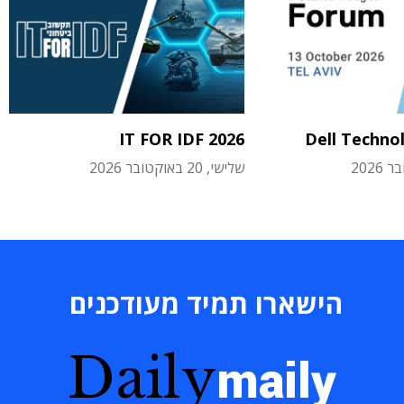
IT FOR IDF 2026
Dell Techno
שלישי, 20 באוקטובר 2026
הישארו תמיד מעודכנים
Daily
maily