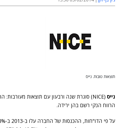
תוצאות טובות. נייס
נייס
(NICE) סוגרת שנה ורבעון עם תוצאות מעורבות
הרווח הנקי רשם בהן ירידה.