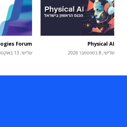
logies Forum
Physical AI
שלישי, 8 בספטמבר 2026
שלישי, 13 באוקטובר 2026