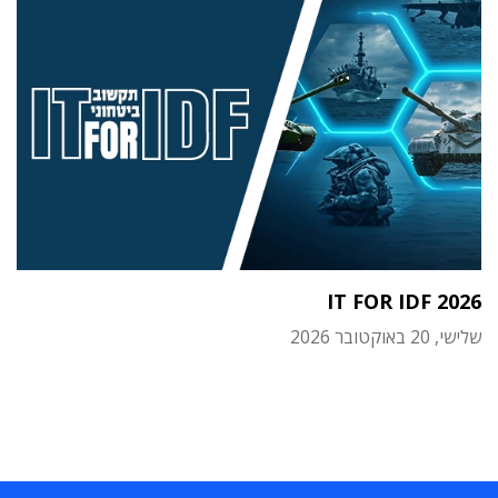
IT FOR IDF 2026
שלישי, 20 באוקטובר 2026