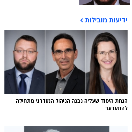
ידיעות מובילות
תוכן פרסומי
הנחת היסוד שעליה נבנה הניהול המודרני מתחילה
להתערער