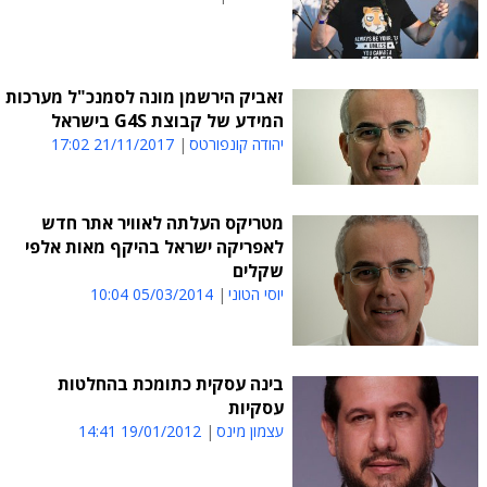
זאביק הירשמן מונה לסמנכ"ל מערכות
המידע של קבוצת G4S בישראל
יהודה קונפורטס
21/11/2017 17:02
מטריקס העלתה לאוויר אתר חדש
לאפריקה ישראל בהיקף מאות אלפי
שקלים
יוסי הטוני
05/03/2014 10:04
בינה עסקית כתומכת בהחלטות
עסקיות
עצמון מינס
19/01/2012 14:41