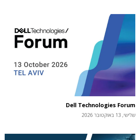
Dell Technologies Forum
שלישי, 13 באוקטובר 2026