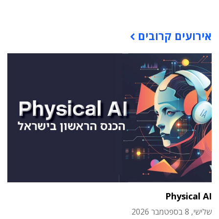
תוכן פרסומי
אירועים קרובים
Physical AI
שלישי, 8 בספטמבר 2026