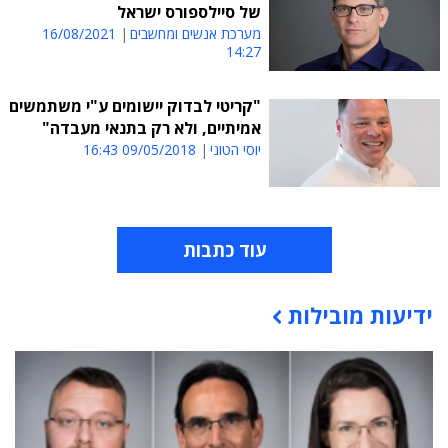
של סיילספורס ישראל
מערכת אנשים ומחשבים
16/08/2021
14:27
"קריטי לבדוק יישומים ע"י משתמשים
אמיתיים, ולא רק בתנאי מעבדה"
יוסי הטוני
09/05/2018 16:43
עוד כתבות
ידיעות מובילות
תוכן פרסומי