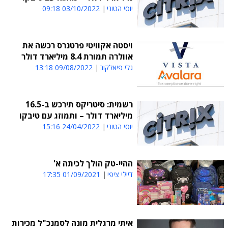
יוסי הטוני
03/10/2022 09:18
ויסטה אקוויטי פרטנרס רכשה את
אוולרה תמורת 8.4 מיליארד דולר
גלי פיאלקוב
09/08/2022 13:18
רשמית: סיטריקס תירכש ב-16.5
מיליארד דולר – ותמוזג עם טיבקו
יוסי הטוני
24/04/2022 15:16
ההיי-טק הולך לכיתה א'
דיילי ציפי
01/09/2021 17:35
איתי מרגלית מונה לסמנכ"ל מכירות