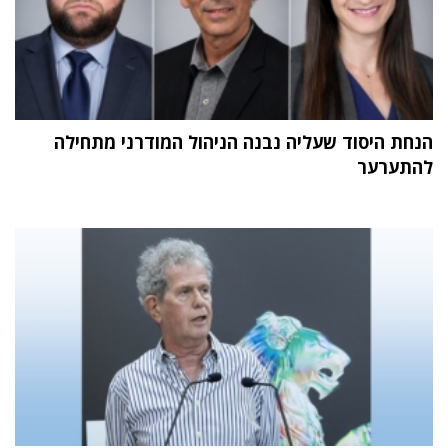
הנחת היסוד שעליה נבנה הניהול המודרני מתחילה
להתערער