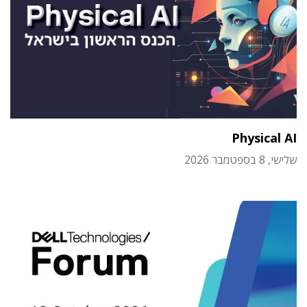
Physical AI
שלישי, 8 בספטמבר 2026