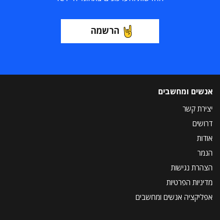
הרשמה
אנשים ומחשבים
יצירת קשר
דרושים
אודות
הנמר
הצהרת נגישות
מדיניות הפרטיות
אפליקציה אנשים ומחשבים