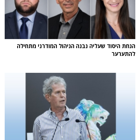
הנחת היסוד שעליה נבנה הניהול המודרני מתחילה
להתערער