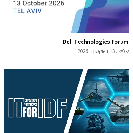
Dell Technologies Forum
שלישי, 13 באוקטובר 2026