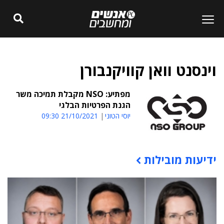
וינסנט וואן קוויקנבורן
מפתיע: NSO מקבלת תמיכה משר
הגנת הפרטיות הבלגי
יוסי הטוני
21/10/2021 09:30
ידיעות מובילות
תוכן פרסומי