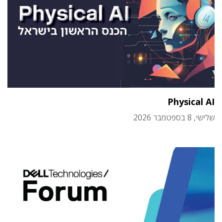
Physical AI
שלישי, 8 בספטמבר 2026