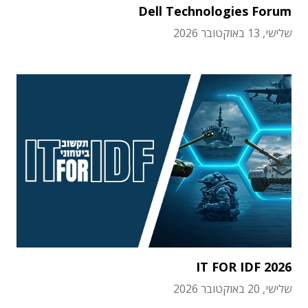
Dell Technologies Forum
שלישי, 13 באוקטובר 2026
IT FOR IDF 2026
שלישי, 20 באוקטובר 2026