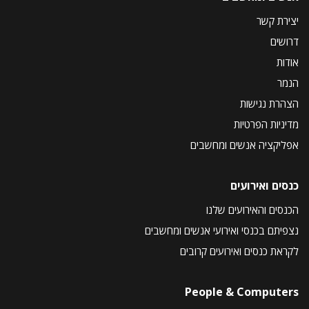
יצירת קשר
דרושים
אודות
הנמר
הצהרת נגישות
מדיניות הפרטיות
אפליקציה אנשים ומחשבים
כנסים ואירועים
הכנסים והאירועים שלנו
נצפיתם בכנסי ואירועי אנשים ומחשבים
לקראת כנסים ואירועים קרובים
People & Computers