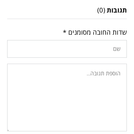
תגובות
(0)
שדות החובה מסומנים
*