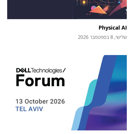
Physical AI
שלישי, 8 בספטמבר 2026