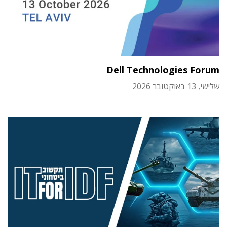
Dell Technologies Forum
שלישי, 13 באוקטובר 2026