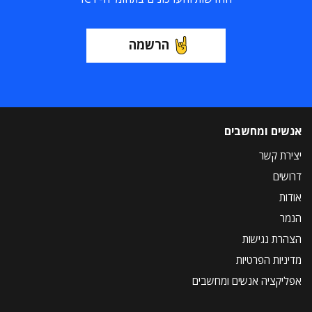
הרשמה
אנשים ומחשבים
יצירת קשר
דרושים
אודות
הנמר
הצהרת נגישות
מדיניות הפרטיות
אפליקציה אנשים ומחשבים