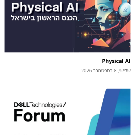
Physical AI
שלישי, 8 בספטמבר 2026