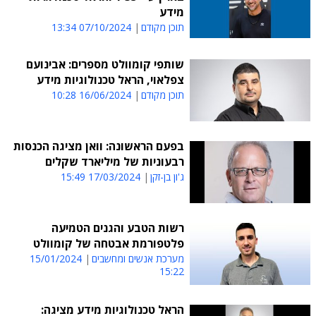
מידע
תוכן מקודם
07/10/2024 13:34
שותפי קומוולט מספרים: אבינועם
צפלאוי, הראל טכנולוגיות מידע
תוכן מקודם
16/06/2024 10:28
בפעם הראשונה: וואן מציגה הכנסות
רבעוניות של מיליארד שקלים
ג'ון בן-זקן
17/03/2024 15:49
רשות הטבע והגנים הטמיעה
פלטפורמת אבטחה של קומוולט
מערכת אנשים ומחשבים
15/01/2024
15:22
הראל טכנולוגיות מידע מציגה: