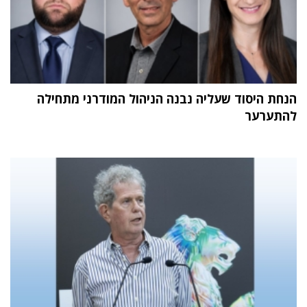
הנחת היסוד שעליה נבנה הניהול המודרני מתחילה
להתערער