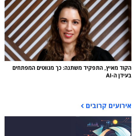
הקוד מאיץ, התפקיד משתנה: כך מנווטים המפתחים
בעידן ה-AI
תוכן פרסומי
אירועים קרובים