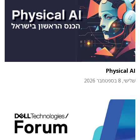
Physical AI
שלישי, 8 בספטמבר 2026