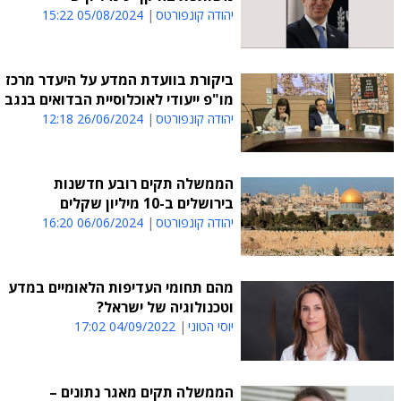
יהודה קונפורטס
05/08/2024 15:22
ביקורת בוועדת המדע על היעדר מרכז
מו"פ ייעודי לאוכלוסיית הבדואים בנגב
יהודה קונפורטס
26/06/2024 12:18
הממשלה תקים רובע חדשנות
בירושלים ב-10 מיליון שקלים
יהודה קונפורטס
06/06/2024 16:20
מהם תחומי העדיפות הלאומיים במדע
וטכנולוגיה של ישראל?
יוסי הטוני
04/09/2022 17:02
הממשלה תקים מאגר נתונים –