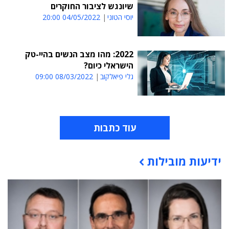
שיונגש לציבור החוקרים
יוסי הטוני
04/05/2022 20:00
2022: מהו מצב הנשים בהיי-טק
הישראלי כיום?
גלי פיאלקוב
08/03/2022 09:00
עוד כתבות
ידיעות מובילות
תוכן פרסומי