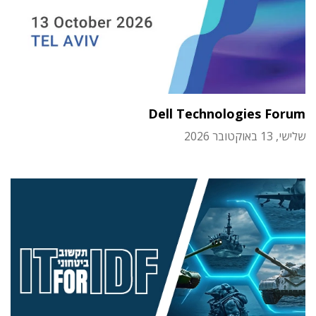
Dell Technologies Forum
שלישי, 13 באוקטובר 2026