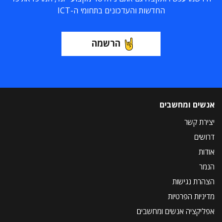
החדשות והעדכונים בתחומי ה-ICT
הרשמה
אנשים ומחשבים
יצירת קשר
דרושים
אודות
הנמר
הצהרת נגישות
מדיניות הפרטיות
אפליקציה אנשים ומחשבים