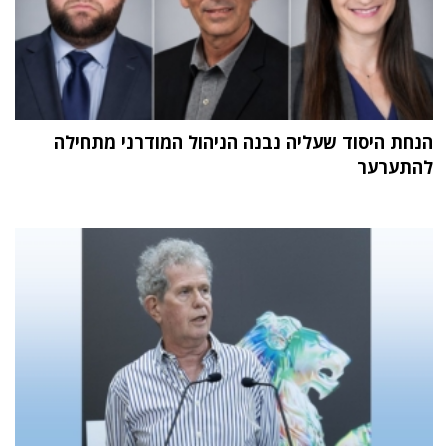
הנחת היסוד שעליה נבנה הניהול המודרני מתחילה
להתערער