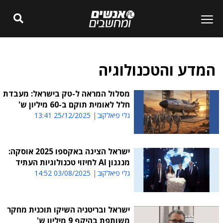
המדע והטכנולוגיה
מסלול המראה ל-טק בישראל: מעבדת
חלל לאומית תוקם ב-60 מיליון ש'
גלי פיאלקוב
25/12/2025 13:41
ישראל הציגה באקספו 2025 אוסקה:
מנגנון AI לחיזוי טכנולוגיות העתיד
גלי פיאלקוב
03/08/2025 14:52
ישראל ובריטניה השיקו תוכנית מחקר
משותפת בהיקף 9 מיליון ש'