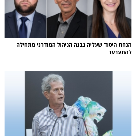
הנחת היסוד שעליה נבנה הניהול המודרני מתחילה
להתערער