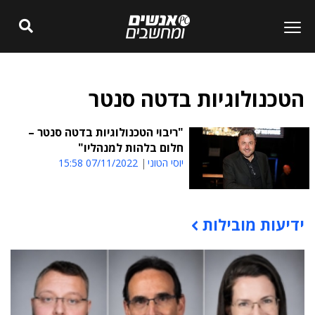
הטכנולוגיות בדטה סנטר
"ריבוי הטכנולוגיות בדטה סנטר –
חלום בלהות למנהליו"
יוסי הטוני
07/11/2022 15:58
ידיעות מובילות
תוכן פרסומי