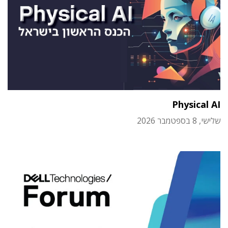
Physical AI
שלישי, 8 בספטמבר 2026