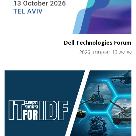
Dell Technologies Forum
שלישי, 13 באוקטובר 2026