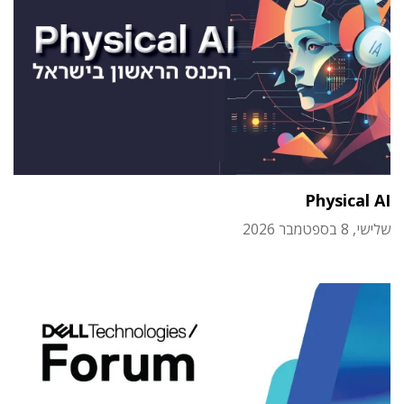
Physical AI
שלישי, 8 בספטמבר 2026