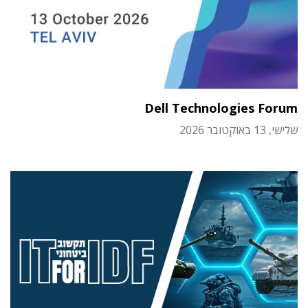
Dell Technologies Forum
שלישי, 13 באוקטובר 2026