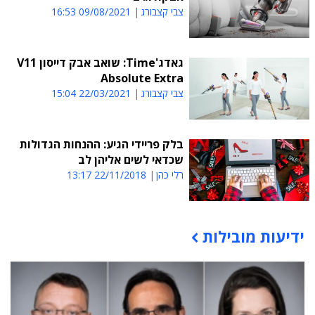
צבי קצבורג
09/08/2021 16:53
גאדג'Time: שואב אבק דייסון V11
Absolute Extra
צבי קצבורג
22/03/2021 15:04
בלק פריידי הגיע: ההנחות הגדולות
שכדאי לשים אליהן לב
רלי כהן
22/11/2018 13:17
ידיעות מובילות
תוכן פרסומי