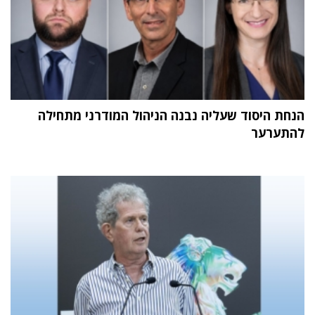
הנחת היסוד שעליה נבנה הניהול המודרני מתחילה
להתערער