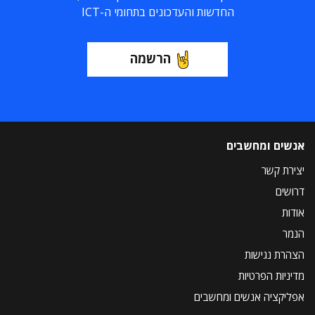
החדשות והעדכונים בתחומי ה-ICT
הרשמה
אנשים ומחשבים
יצירת קשר
דרושים
אודות
הנמר
הצהרת נגישות
מדיניות הפרטיות
אפליקציה אנשים ומחשבים