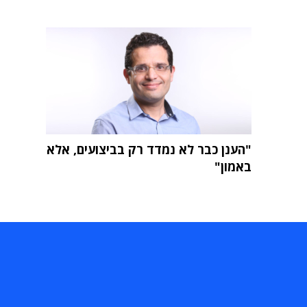
"הענן כבר לא נמדד רק בביצועים, אלא
באמון"