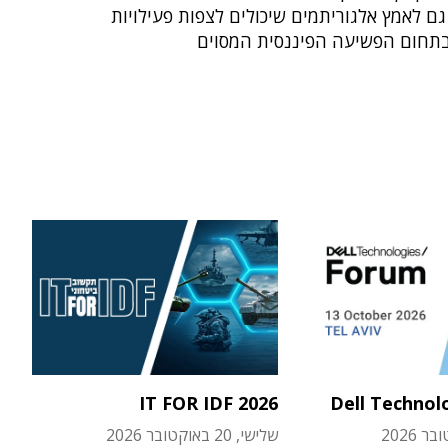
ם לאמץ אלגוריתמים שיכולים לצפות פעילויות
בתחום הפשיעה הפיננסית המסוים
IT FOR IDF 2026
Dell Technol
שלישי, 20 באוקטובר 2026