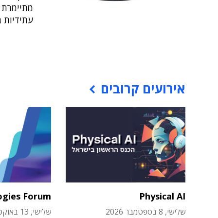
מתיימרת ג
עתידיות 
אירועים קרובים
ogies Forum
Physical AI
שלישי, 8 בספטמבר 2026
שלישי, 13 באוקטובר 2026