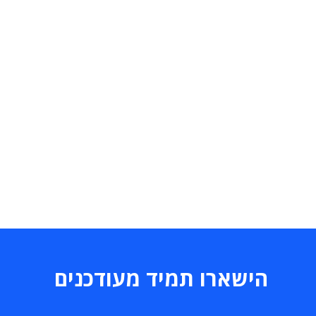
הישארו תמיד מעודכנים