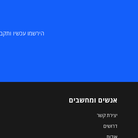
הירשמו עכשיו ותקבלו
אנשים ומחשבים
יצירת קשר
דרושים
אודות