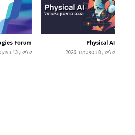
ogies Forum
Physical AI
שלישי, 8 בספטמבר 2026
שלישי, 13 באוקטובר 2026