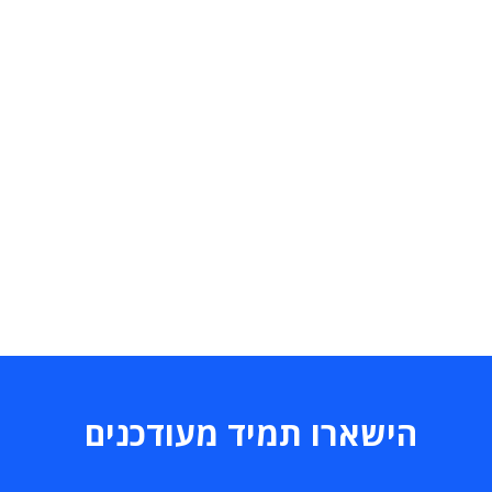
הישארו תמיד מעודכנים