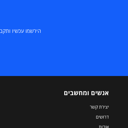
הירשמו עכשיו ותקבלו
אנשים ומחשבים
יצירת קשר
דרושים
אודות