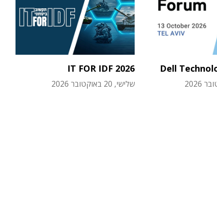
IT FOR IDF 2026
Dell Technol
שלישי, 20 באוקטובר 2026