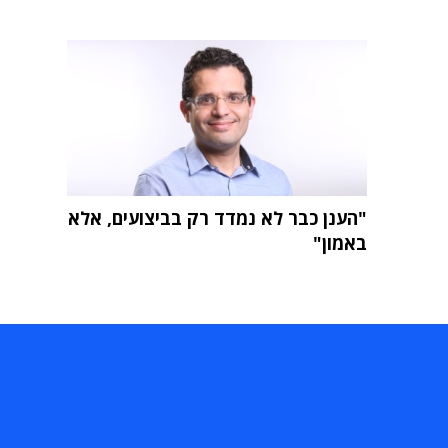
"הענן כבר לא נמדד רק בביצועים, אלא
באמון"