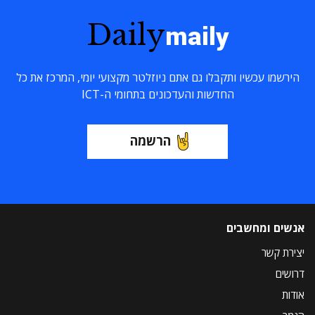
Daily
maily
הירשמו עכשיו ותקבלו גם אתם ניוזלטר מקצועי יומי, המרכז את כל
החדשות והעדכונים בתחומי ה-ICT
הרשמה
אנשים ומחשבים
יצירת קשר
דרושים
אודות