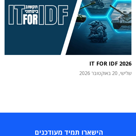
IT FOR IDF 2026
שלישי, 20 באוקטובר 2026
הישארו תמיד מעודכנים