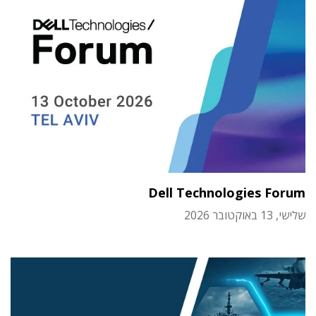
Dell Technologies Forum
שלישי, 13 באוקטובר 2026