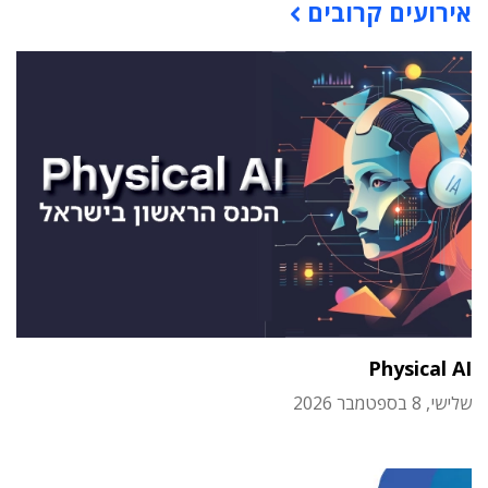
אירועים קרובים
Physical AI
שלישי, 8 בספטמבר 2026