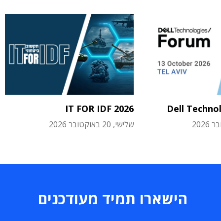
IT FOR IDF 2026
Dell Techno
שלישי, 20 באוקטובר 2026
הישארו תמיד מעודכנים