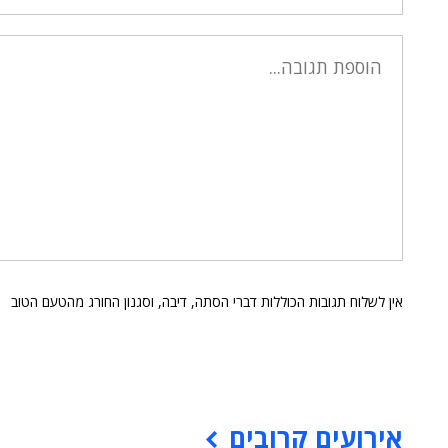
אין לשלוח תגובות הכוללות דברי הסתה, דיבה, וסגנון החורג מהטעם הטוב
אירועים קרובים