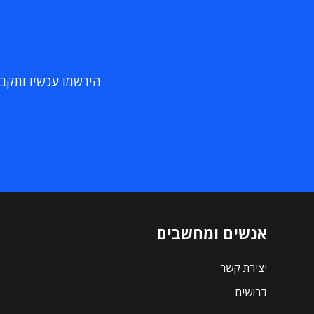
הירשמו עכשיו ותקבלו
אנשים ומחשבים
יצירת קשר
דרושים