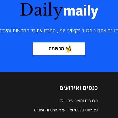
Daily
maily
 גם אתם ניוזלטר מקצועי יומי, המרכז את כל החדשות והעדכוני
הרשמה
כנסים ואירועים
הכנסים והאירועים שלנו
נצפיתם בכנסי ואירועי אנשים ומחשבים