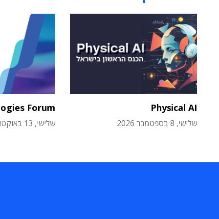
logies Forum
Physical AI
שלישי, 8 בספטמבר 2026
שלישי, 13 באוקטובר 2026