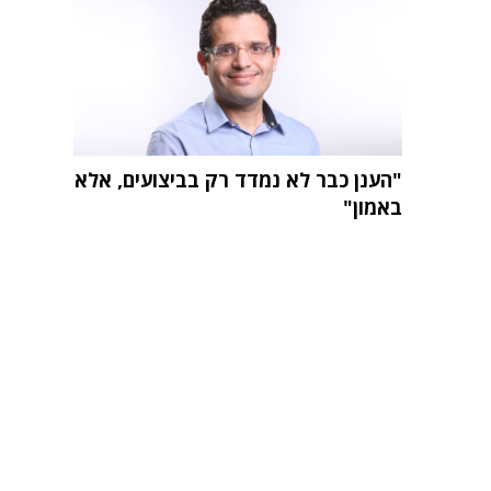
"הענן כבר לא נמדד רק בביצועים, אלא
באמון"