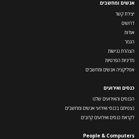
אנשים ומחשבים
יצירת קשר
דרושים
אודות
הנמר
הצהרת נגישות
מדיניות הפרטיות
אפליקציה אנשים ומחשבים
כנסים ואירועים
הכנסים והאירועים שלנו
נצפיתם בכנסי ואירועי אנשים ומחשבים
לקראת כנסים ואירועים קרובים
People & Computers