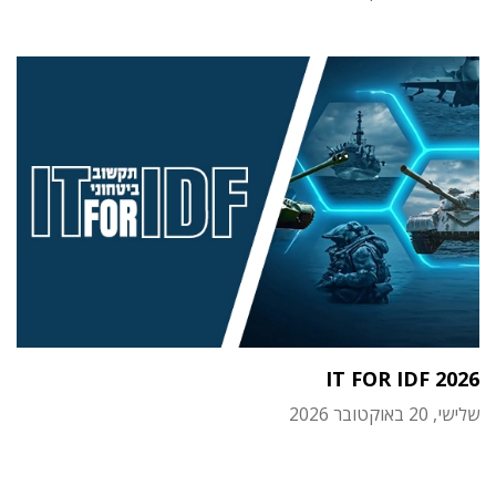
IT FOR IDF 2026
שלישי, 20 באוקטובר 2026