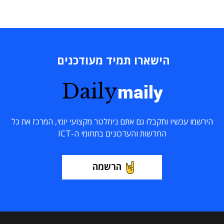
הישארו תמיד מעודכנים
Daily
maily
הירשמו עכשיו ותקבלו גם אתם ניוזלטר מקצועי יומי, המרכז את כל
החדשות והעדכונים בתחומי ה-ICT
הרשמה