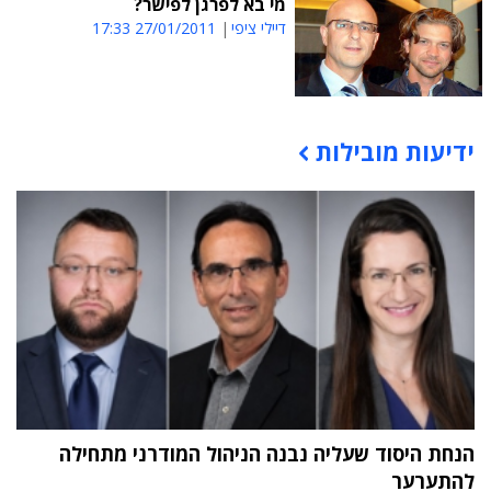
מי בא לפרגן לפישר?
דיילי ציפי
27/01/2011 17:33
ידיעות מובילות
תוכן פרסומי
הנחת היסוד שעליה נבנה הניהול המודרני מתחילה
להתערער