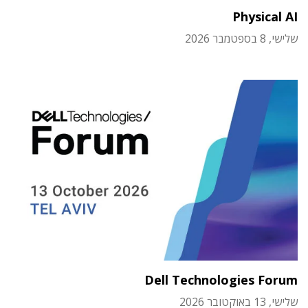
Physical AI
שלישי, 8 בספטמבר 2026
Dell Technologies Forum
שלישי, 13 באוקטובר 2026