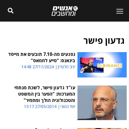
גדעון פישר
נפגעים מה-7.10 תובעים את מייסד
בינאנס: "סייע לחמאס"
יניב הלפרין
27/11/2024 14:48
עו"ד גדעון פישר, לשכת מנתחי
המערכות: "הפער בין המשפט
והטכנולוגיה הולך ומחמיר"
יוסי הטוני
27/05/2014 13:17