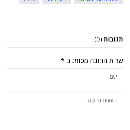
תגובות
(0)
שדות החובה מסומנים
*