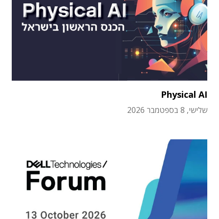
Physical AI
שלישי, 8 בספטמבר 2026