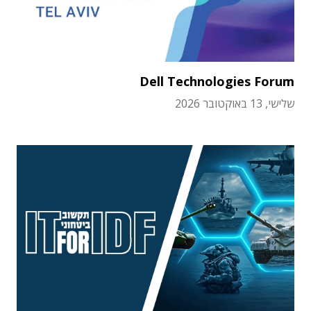
Dell Technologies Forum
שלישי, 13 באוקטובר 2026