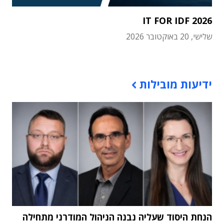
IT FOR IDF 2026
שלישי, 20 באוקטובר 2026
תוכן פרסומי
ידיעות מובילות
הנחת היסוד שעליה נבנה הניהול המודרני מתחילה