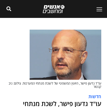
עו"ד גדעון פישר, היועץ המשפטי של לשכת מנתחי המערכות. צילום: ניב
קנטור
חדשות
עו"ד גדעון פישר, לשכת מנתחי