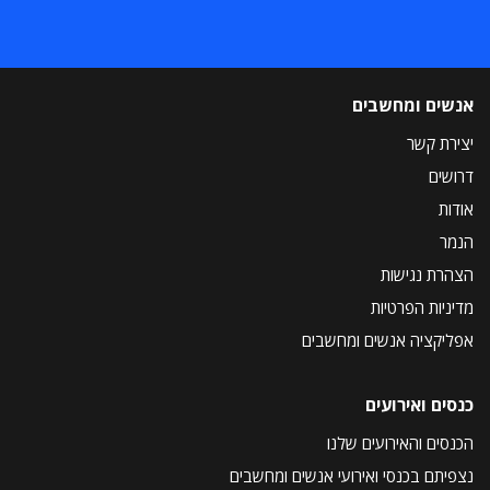
אנשים ומחשבים
יצירת קשר
דרושים
אודות
הנמר
הצהרת נגישות
מדיניות הפרטיות
אפליקציה אנשים ומחשבים
כנסים ואירועים
הכנסים והאירועים שלנו
נצפיתם בכנסי ואירועי אנשים ומחשבים