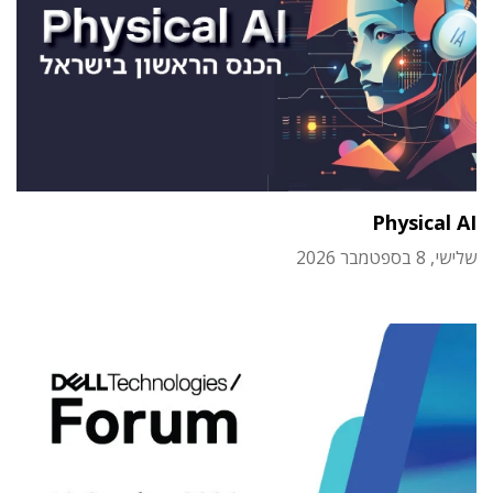
Physical AI
שלישי, 8 בספטמבר 2026