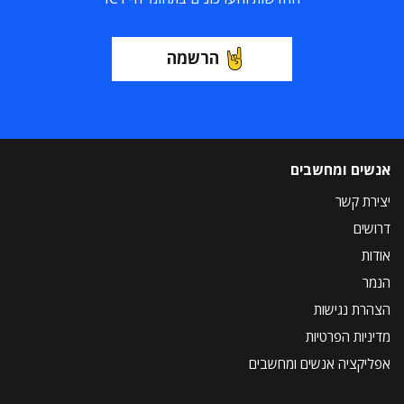
הרשמה
אנשים ומחשבים
יצירת קשר
דרושים
אודות
הנמר
הצהרת נגישות
מדיניות הפרטיות
אפליקציה אנשים ומחשבים