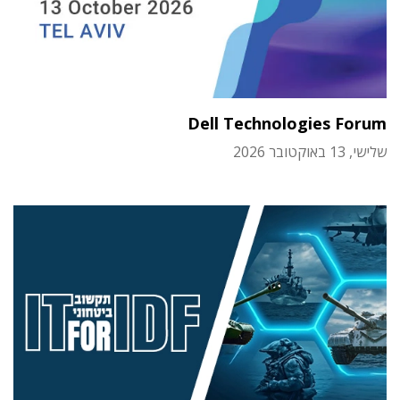
Dell Technologies Forum
שלישי, 13 באוקטובר 2026