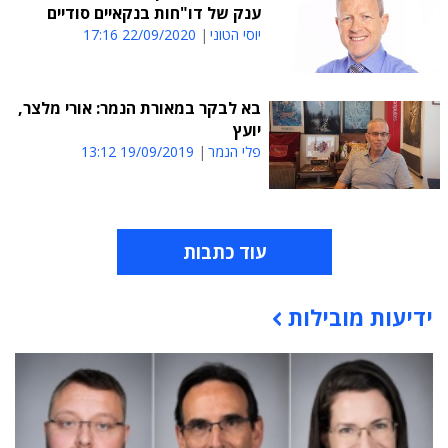
ענק של דו"חות בנקאיים סודיים
יוסי הטוני
22/09/2020 17:16
בא לבקר במאורת הנמר: אורי מלצר,
יועץ
פלי הנמר
19/09/2019 13:12
עוד כתבות
ידיעות מובילות
תוכן פרסומי