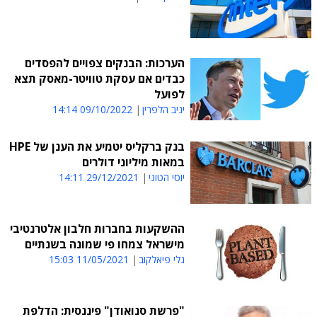
הערכות: הבנקים צפויים להפסדים
כבדים אם עסקת טוויטר-מאסק תצא
לפועל
יניב הלפרין
09/10/2022 14:14
בנק ברקליס יטמיע את הענן של HPE
במאות מיליוני דולרים
יוסי הטוני
29/12/2021 14:11
ההשקעות בחברות חלבון אלטרנטיבי
מישראל צמחו פי שמונה בשנתיים
גלי פיאלקוב
11/05/2021 15:03
"פרשת סנואודן" פיננסית: הדלפת