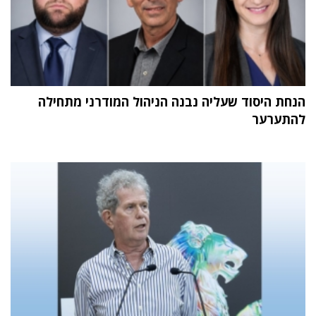
הנחת היסוד שעליה נבנה הניהול המודרני מתחילה
להתערער