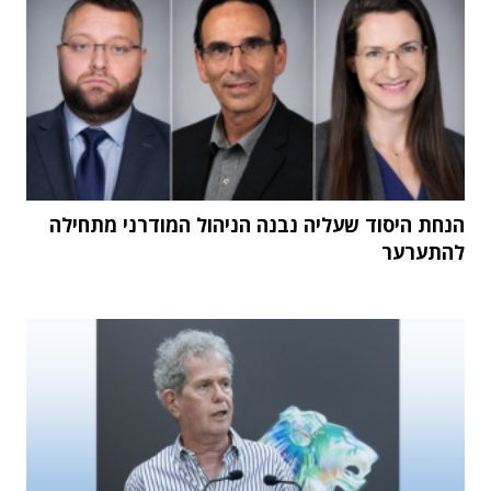
הנחת היסוד שעליה נבנה הניהול המודרני מתחילה
להתערער