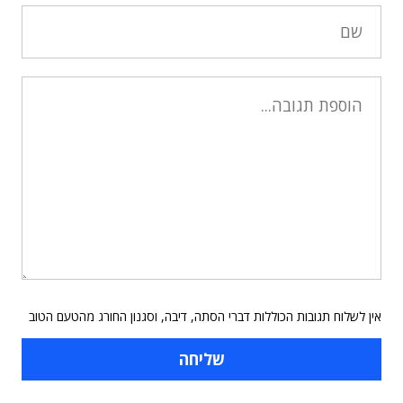
אין לשלוח תגובות הכוללות דברי הסתה, דיבה, וסגנון החורג מהטעם הטוב