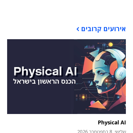
תוכן פרסומי
אירועים קרובים
Physical AI
שלישי, 8 בספטמבר 2026