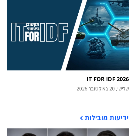
IT FOR IDF 2026
שלישי, 20 באוקטובר 2026
תוכן פרסומי
ידיעות מובילות