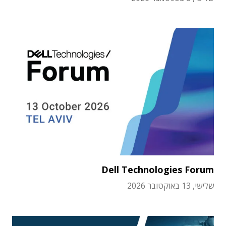
Dell Technologies Forum
שלישי, 13 באוקטובר 2026