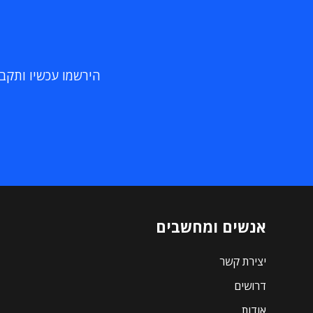
הירשמו עכשיו ותקבלו
אנשים ומחשבים
יצירת קשר
דרושים
אודות