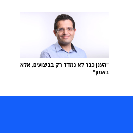
"הענן כבר לא נמדד רק בביצועים, אלא
באמון"