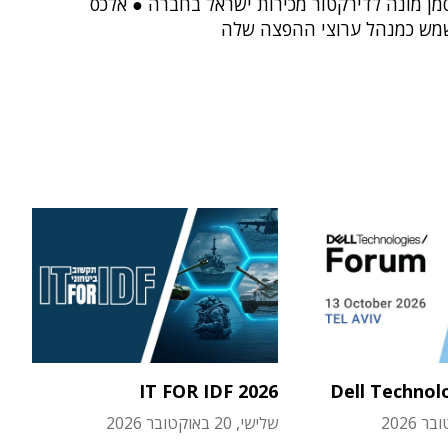
מן מונה לדירקטור מכירות ישראל בחברה ● אלכס
שמש כמנהל ערוצי ההפצה שלה
IT FOR IDF 2026
Dell Technol
שלישי, 20 באוקטובר 2026