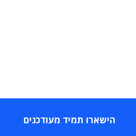
הישארו תמיד מעודכנים