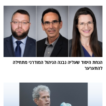
הנחת היסוד שעליה נבנה הניהול המודרני מתחילה
להתערער