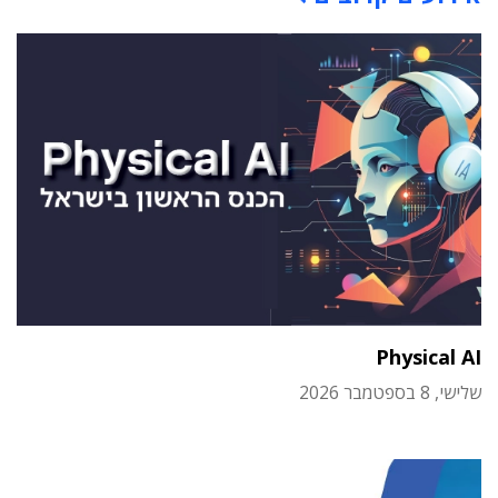
Physical AI
שלישי, 8 בספטמבר 2026