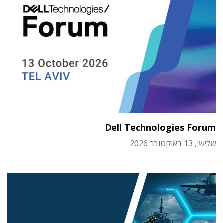
Dell Technologies Forum
שלישי, 13 באוקטובר 2026