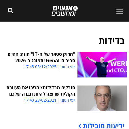
בדידות
"הרוק סטאר של ה-IT" חוזה: ההייפ
סביב ה-GenAI יתפוגג ב-2026
יוסי הטוני
08/12/2025 17:45
סובלים מבדידות? הכירו את העוזרת
הקולית שרוצה להיות חברה שלכם
יוסי הטוני
28/02/2021 17:40
ידיעות מובילות
תוכן פרסומי