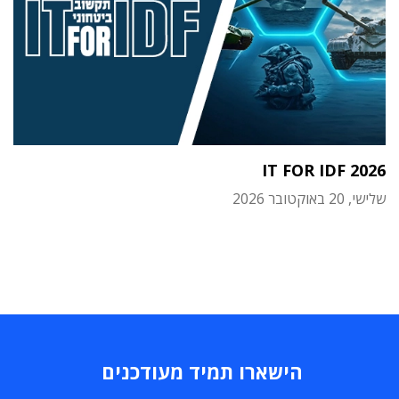
IT FOR IDF 2026
שלישי, 20 באוקטובר 2026
הישארו תמיד מעודכנים