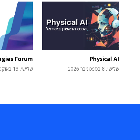
ogies Forum
Physical AI
שלישי, 8 בספטמבר 2026
שלישי, 13 באוקטובר 2026