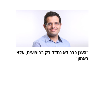
"הענן כבר לא נמדד רק בביצועים, אלא
באמון"