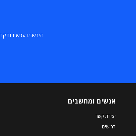
הירשמו עכשיו ותקבלו
אנשים ומחשבים
יצירת קשר
דרושים