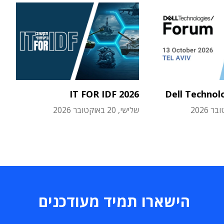
IT FOR IDF 2026
Dell Technol
שלישי, 20 באוקטובר 2026
הישארו תמיד מעודכנים