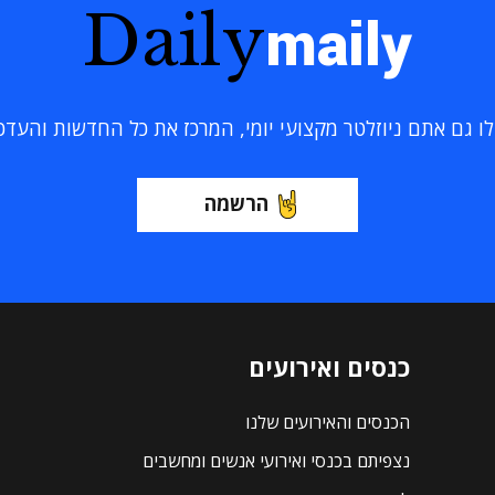
Daily
maily
 גם אתם ניוזלטר מקצועי יומי, המרכז את כל החדשות והעדכוני
הרשמה
כנסים ואירועים
הכנסים והאירועים שלנו
נצפיתם בכנסי ואירועי אנשים ומחשבים