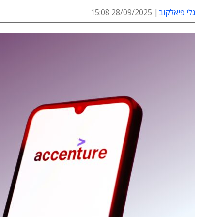
גלי פיאלקוב
28/09/2025 15:08