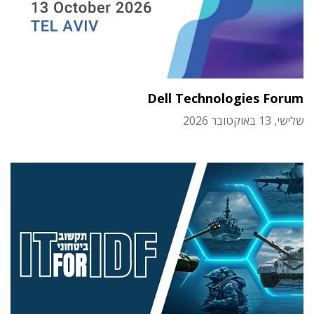
Dell Technologies Forum
שלישי, 13 באוקטובר 2026