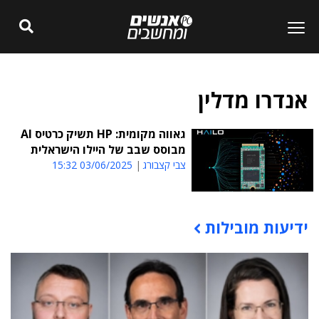
אנדרו מדלין
גאווה מקומית: HP תשיק כרטיס AI
מבוסס שבב של היילו הישראלית
צבי קצבורג
03/06/2025 15:32
ידיעות מובילות
תוכן פרסומי