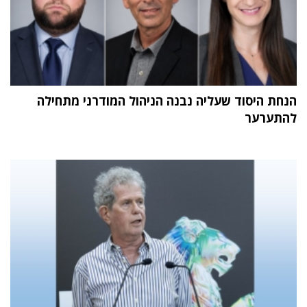
הנחת היסוד שעליה נבנה הניהול המודרני מתחילה
להתערער