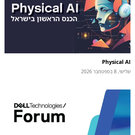
Physical AI
שלישי, 8 בספטמבר 2026