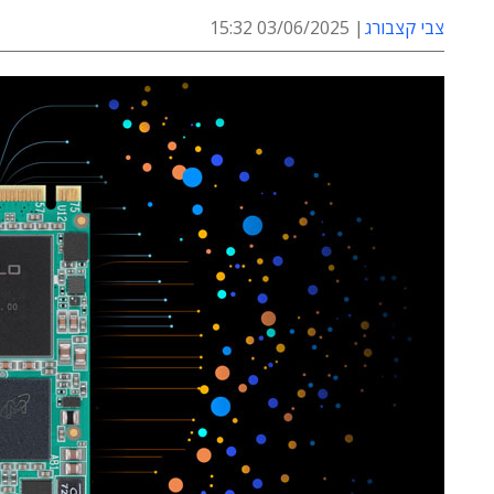
צבי קצבורג
03/06/2025 15:32