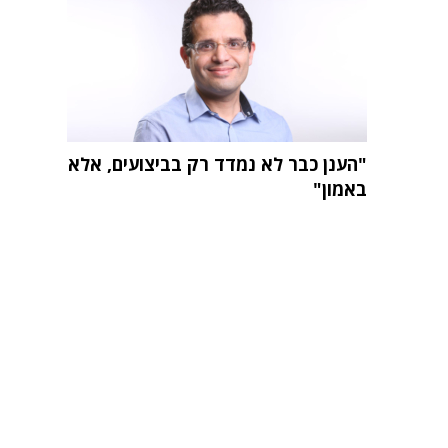
"הענן כבר לא נמדד רק בביצועים, אלא
באמון"