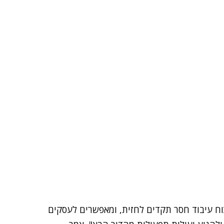
וח עיבוד חסר תקדים לחזית, ומאפשרים לעסקים