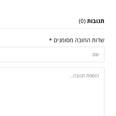
תגובות
(0)
שדות החובה מסומנים
*