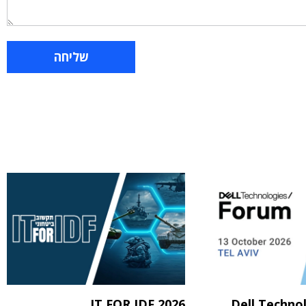
IT FOR IDF 2026
Dell Techno