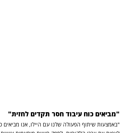
"מביאים כוח עיבוד חסר תקדים לחזית"
"באמצעות שיתוף הפעולה שלנו עם היילו, אנו מביאים כ