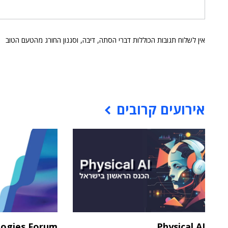
אין לשלוח תגובות הכוללות דברי הסתה, דיבה, וסגנון החורג מהטעם הטוב
אירועים קרובים
logies Forum
Physical AI