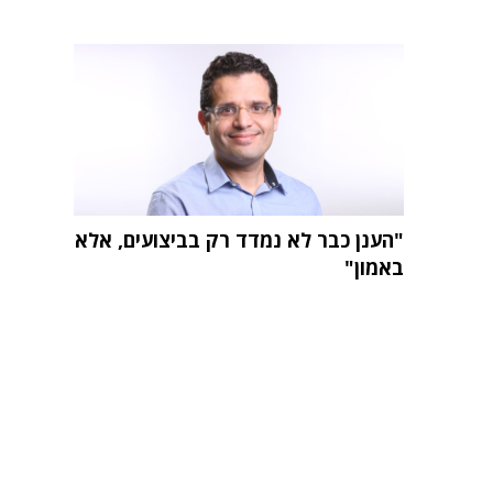
"הענן כבר לא נמדד רק בביצועים, אלא
באמון"