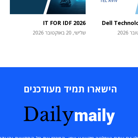
IT FOR IDF 2026
Dell Technol
שלישי, 20 באוקטובר 2026
הישארו תמיד מעודכנים
Daily
maily