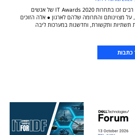
פרויקטים רבים זכו בתחרות IT Awards 2020 של אנשים
על מצוינותם והתרומה שלהם לארגון ● אלה הזוכים
ת תשתיות ותקשורת, וחדשנות במערכות ליבה
 כתבות