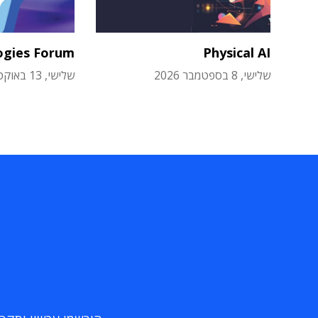
ogies Forum
Physical AI
שלישי, 8 בספטמבר 2026
שלישי, 13 באוקטובר 2026