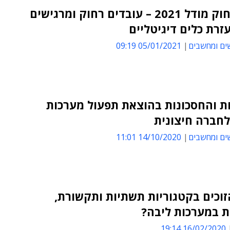
קרוב-רחוק מודל 2021 – עובדים רחוק ומרגישים
זרת כלים דיגיטליים
ים ומחשבים
05/01/2021 09:19
ת והחסכונות בהוצאת תפעול מערכות
לחברה חיצונית
ים ומחשבים
14/10/2020 11:01
וכים בקטגוריות תשתיות ותקשורת,
ת במערכות ליבה?
16/02/2020 19:14