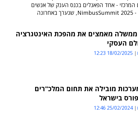
 המרכזי - אחד הפאנלים בכנס הענק של אנשים
 באחרונה
ממשלה מאמצים את מהפכת האינטגרציה
לם העסקי
18/02/2025 12:23
ערכות מובילה את תחום המלכ"רים
פורס בישראל
25/02/2024 12:46